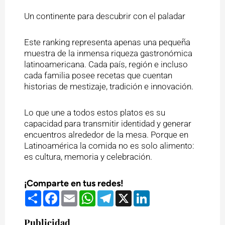
Un continente para descubrir con el paladar
Este ranking representa apenas una pequeña
muestra de la inmensa riqueza gastronómica
latinoamericana. Cada país, región e incluso
cada familia posee recetas que cuentan
historias de mestizaje, tradición e innovación.
Lo que une a todos estos platos es su
capacidad para transmitir identidad y generar
encuentros alrededor de la mesa. Porque en
Latinoamérica la comida no es solo alimento:
es cultura, memoria y celebración.
¡Comparte en tus redes!
Compartir
Facebook
Email
WhatsApp
Telegram
X
LinkedIn
Publicidad