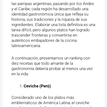
las pampas argentinas, pasando por los Andes
y el Caribe, cada región ha desarrollado una
identidad gastronómica única que refleja su
historia, sus tradiciones y la riqueza de sus
ingredientes. Elaborar una lista definitiva es una
tarea difícil, pero algunos platos han logrado
trascender fronteras y convertirse en
auténticos embajadores de la cocina
latinoamericana.
A continuación, presentamos un ranking con
diez recetas que todo amante de la
gastronomía debería probar al menos una vez
en la vida.
Ceviche (Perú)
Considerado uno de los platos más
emblemáticos de América Latina, el ceviche