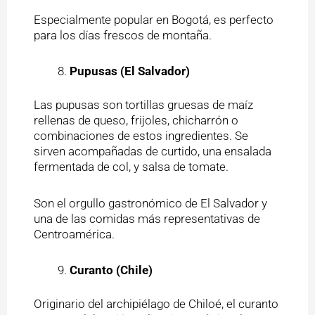
Especialmente popular en Bogotá, es perfecto
para los días frescos de montaña.
Pupusas (El Salvador)
Las pupusas son tortillas gruesas de maíz
rellenas de queso, frijoles, chicharrón o
combinaciones de estos ingredientes. Se
sirven acompañadas de curtido, una ensalada
fermentada de col, y salsa de tomate.
Son el orgullo gastronómico de El Salvador y
una de las comidas más representativas de
Centroamérica.
Curanto (Chile)
Originario del archipiélago de Chiloé, el curanto