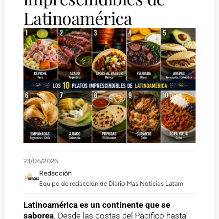
Latinoamérica
23/06/2026
Redacción
Equipo de redacción de Diario Mas Noticias Latam
Latinoamérica es un continente que se
saborea
. Desde las costas del Pacífico hasta