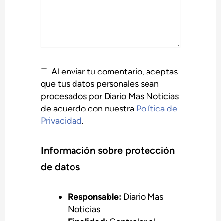
Al enviar tu comentario, aceptas
que tus datos personales sean
procesados por Diario Mas Noticias
de acuerdo con nuestra
Política de
Privacidad
.
Información sobre protección
de datos
Responsable:
Diario Mas
Noticias