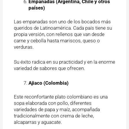
Empanadas (Argentina, Chile y otros
países)
Las empanadas son uno de los bocados más
queridos de Latinoamérica. Cada país tiene su
propia versión, con rellenos que van desde
carne y cebolla hasta mariscos, queso o
verduras.
Su éxito radica en su practicidad y en la enorme
variedad de sabores que ofrecen.
Ajiaco (Colombia)
Este reconfortante plato colombiano es una
sopa elaborada con pollo, diferentes
variedades de papa y maíz, acompañada
tradicionalmente con crema de leche,
alcaparras y aguacate.