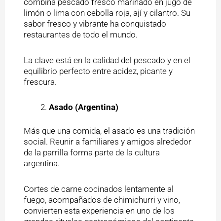
combina pescado fresco marinado en jugo de
limón o lima con cebolla roja, ají y cilantro. Su
sabor fresco y vibrante ha conquistado
restaurantes de todo el mundo.
La clave está en la calidad del pescado y en el
equilibrio perfecto entre acidez, picante y
frescura.
Asado (Argentina)
Más que una comida, el asado es una tradición
social. Reunir a familiares y amigos alrededor
de la parrilla forma parte de la cultura
argentina.
Cortes de carne cocinados lentamente al
fuego, acompañados de chimichurri y vino,
convierten esta experiencia en uno de los