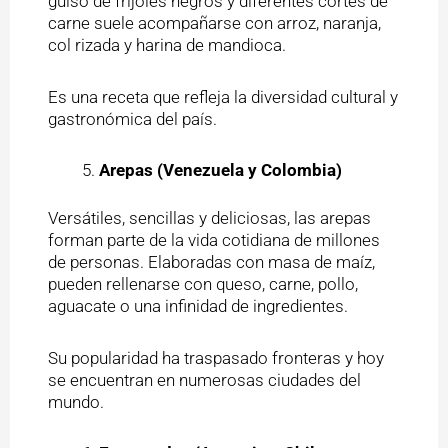
guiso de frijoles negros y diferentes cortes de
carne suele acompañarse con arroz, naranja,
col rizada y harina de mandioca.
Es una receta que refleja la diversidad cultural y
gastronómica del país.
Arepas (Venezuela y Colombia)
Versátiles, sencillas y deliciosas, las arepas
forman parte de la vida cotidiana de millones
de personas. Elaboradas con masa de maíz,
pueden rellenarse con queso, carne, pollo,
aguacate o una infinidad de ingredientes.
Su popularidad ha traspasado fronteras y hoy
se encuentran en numerosas ciudades del
mundo.