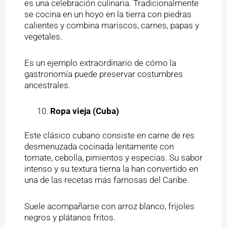
es una celebración culinaria. Tradicionalmente
se cocina en un hoyo en la tierra con piedras
calientes y combina mariscos, carnes, papas y
vegetales.
Es un ejemplo extraordinario de cómo la
gastronomía puede preservar costumbres
ancestrales.
Ropa vieja (Cuba)
Este clásico cubano consiste en carne de res
desmenuzada cocinada lentamente con
tomate, cebolla, pimientos y especias. Su sabor
intenso y su textura tierna la han convertido en
una de las recetas más famosas del Caribe.
Suele acompañarse con arroz blanco, frijoles
negros y plátanos fritos.