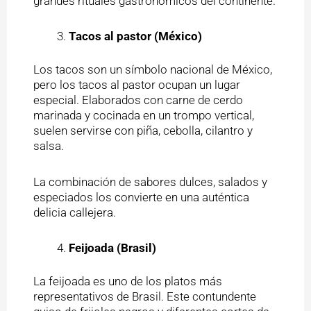
grandes rituales gastronómicos del continente.
Tacos al pastor (México)
Los tacos son un símbolo nacional de México,
pero los tacos al pastor ocupan un lugar
especial. Elaborados con carne de cerdo
marinada y cocinada en un trompo vertical,
suelen servirse con piña, cebolla, cilantro y
salsa.
La combinación de sabores dulces, salados y
especiados los convierte en una auténtica
delicia callejera.
Feijoada (Brasil)
La feijoada es uno de los platos más
representativos de Brasil. Este contundente