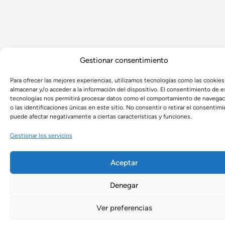
Gestionar consentimiento
Para ofrecer las mejores experiencias, utilizamos tecnologías como las cookies
almacenar y/o acceder a la información del dispositivo. El consentimiento de e
tecnologías nos permitirá procesar datos como el comportamiento de navegac
o las identificaciones únicas en este sitio. No consentir o retirar el consentimi
puede afectar negativamente a ciertas características y funciones.
Gestionar los servicios
Aceptar
Denegar
Ver preferencias