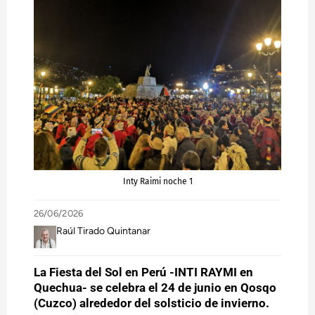
Inty Raimi noche 1
26/06/2026
Raúl Tirado Quintanar
La Fiesta del Sol en Perú -INTI RAYMI en
Quechua- se celebra el 24 de junio en Qosqo
(Cuzco) alrededor del solsticio de invierno.