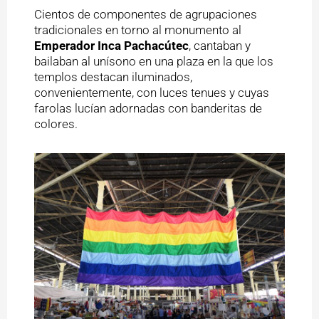
Cientos de componentes de agrupaciones
tradicionales en torno al monumento al
Emperador Inca Pachacútec
, cantaban y
bailaban al unísono en una plaza en la que los
templos destacan iluminados,
convenientemente, con luces tenues y cuyas
farolas lucían adornadas con banderitas de
colores.