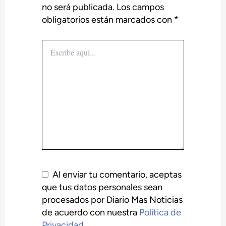
no será publicada.
Los campos
obligatorios están marcados con
*
Escribe
aquí...
Al enviar tu comentario, aceptas
que tus datos personales sean
procesados por Diario Mas Noticias
de acuerdo con nuestra
Política de
Privacidad
.