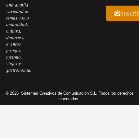
una amplia
variedad de
Suscri
temas como
actualidad,
cultura,
deportes,
eventos,
festejos,
turismo,
viajes y
gastronomía.
© 2026
Sistemas Creativos de Comunicación S.L. Todos los derechos
reservados.