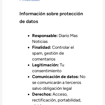
Información sobre protección
de datos
Responsable:
Diario Mas
Noticias
Finalidad:
Controlar el
spam, gestión de
comentarios
Legitimación:
Tu
consentimiento
Comunicación de datos:
No
se comunicarán a terceros
salvo obligación legal
Derechos:
Acceso,
rectificación, portabilidad,