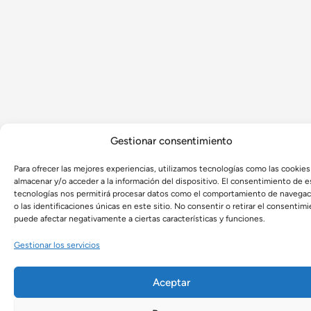
Gestionar consentimiento
Para ofrecer las mejores experiencias, utilizamos tecnologías como las cookies
almacenar y/o acceder a la información del dispositivo. El consentimiento de e
tecnologías nos permitirá procesar datos como el comportamiento de navegac
o las identificaciones únicas en este sitio. No consentir o retirar el consentimi
puede afectar negativamente a ciertas características y funciones.
Gestionar los servicios
Aceptar