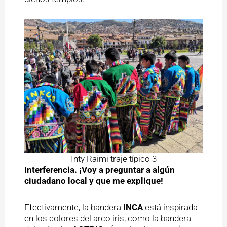
Inty Raimi traje típico 3
Interferencia. ¡Voy a preguntar a algún
ciudadano local y que me explique!
Efectivamente, la bandera
INCA
está inspirada
en los colores del arco iris, como la bandera