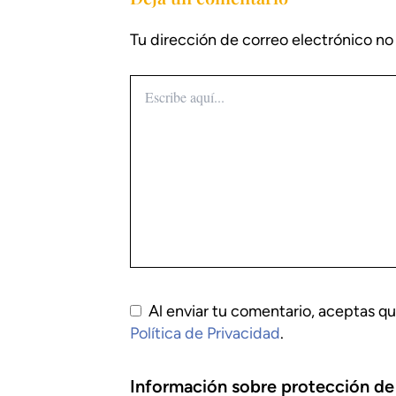
Tu dirección de correo electrónico no
Escribe
aquí...
Al enviar tu comentario, aceptas qu
Política de Privacidad
.
Información sobre protección de