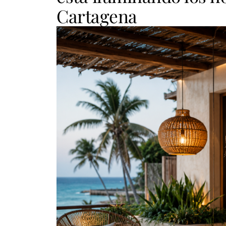
Cartagena