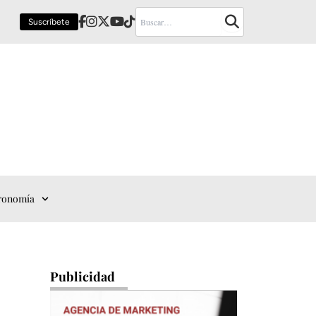
Suscríbete
ronomía
Publicidad