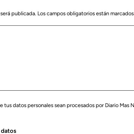
 será publicada.
Los campos obligatorios están marcado
e tus datos personales sean procesados por Diario Mas 
 datos