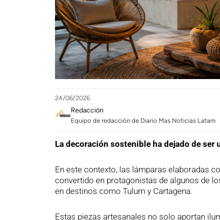
24/06/2026
Redacción
Equipo de redacción de Diario Mas Noticias Latam
La decoración sostenible ha dejado de ser 
En este contexto, las lámparas elaboradas con
convertido en protagonistas de algunos de l
en destinos como Tulum y Cartagena.
Estas piezas artesanales no solo aportan ilu