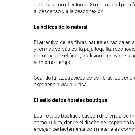
auténtica con el entorno. Su capacidad para f
al descanso y a la desconexión.
La belleza de lo natural
El atractivo de las fibras naturales radica en
y formas versátiles; la paja toquilla, reconoci
mientras que el fique, tradicional en varios
al mismo tiempo.
Cuando la luz atraviesa estas fibras, se gen
experiencia visual única.
El sello de los hoteles boutique
Los hoteles boutique buscan diferenciarse m
como Tulum, donde el diseño se inspira en la 
encajan perfectamente con materiales como la