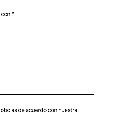
s con
*
Noticias de acuerdo con nuestra