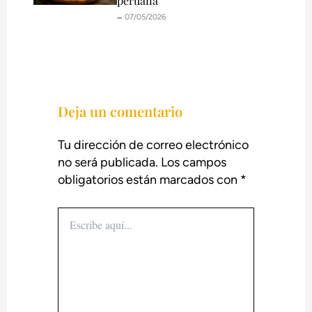
peruana
🗕️ 07/05/2026
Deja un comentario
Tu dirección de correo electrónico
no será publicada.
Los campos
obligatorios están marcados con
*
Escribe
aquí...