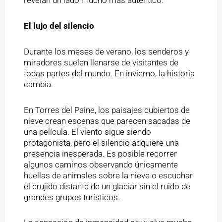
revelan un lado mucho más auténtico.
El lujo del silencio
Durante los meses de verano, los senderos y
miradores suelen llenarse de visitantes de
todas partes del mundo. En invierno, la historia
cambia.
En Torres del Paine, los paisajes cubiertos de
nieve crean escenas que parecen sacadas de
una película. El viento sigue siendo
protagonista, pero el silencio adquiere una
presencia inesperada. Es posible recorrer
algunos caminos observando únicamente
huellas de animales sobre la nieve o escuchar
el crujido distante de un glaciar sin el ruido de
grandes grupos turísticos.