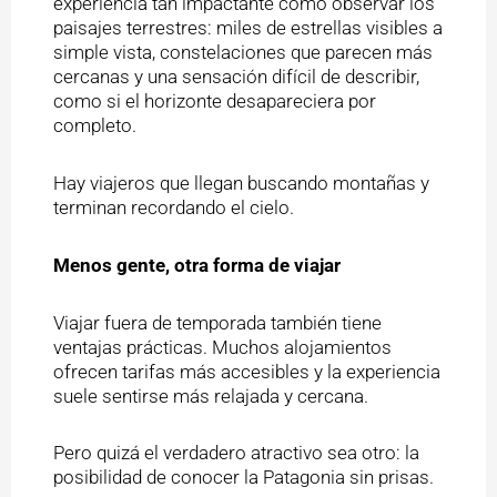
experiencia tan impactante como observar los
paisajes terrestres: miles de estrellas visibles a
simple vista, constelaciones que parecen más
cercanas y una sensación difícil de describir,
como si el horizonte desapareciera por
completo.
Hay viajeros que llegan buscando montañas y
terminan recordando el cielo.
Menos gente, otra forma de viajar
Viajar fuera de temporada también tiene
ventajas prácticas. Muchos alojamientos
ofrecen tarifas más accesibles y la experiencia
suele sentirse más relajada y cercana.
Pero quizá el verdadero atractivo sea otro: la
posibilidad de conocer la Patagonia sin prisas.