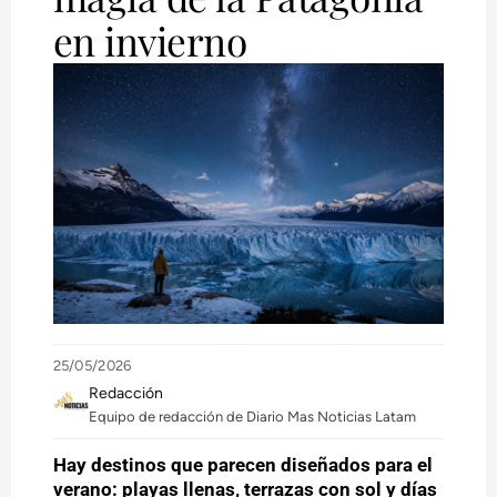
en invierno
25/05/2026
Redacción
Equipo de redacción de Diario Mas Noticias Latam
Hay destinos que parecen diseñados para el
verano: playas llenas, terrazas con sol y días