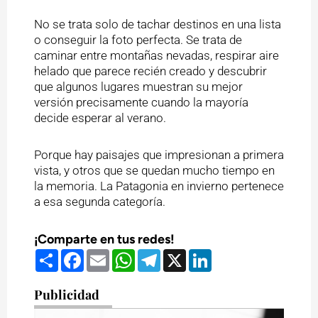
No se trata solo de tachar destinos en una lista
o conseguir la foto perfecta. Se trata de
caminar entre montañas nevadas, respirar aire
helado que parece recién creado y descubrir
que algunos lugares muestran su mejor
versión precisamente cuando la mayoría
decide esperar al verano.
Porque hay paisajes que impresionan a primera
vista, y otros que se quedan mucho tiempo en
la memoria. La Patagonia en invierno pertenece
a esa segunda categoría.
¡Comparte en tus redes!
Compartir
Facebook
Email
WhatsApp
Telegram
X
LinkedIn
Publicidad