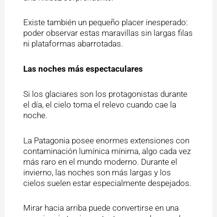
Existe también un pequeño placer inesperado:
poder observar estas maravillas sin largas filas
ni plataformas abarrotadas.
Las noches más espectaculares
Si los glaciares son los protagonistas durante
el día, el cielo toma el relevo cuando cae la
noche.
La Patagonia posee enormes extensiones con
contaminación lumínica mínima, algo cada vez
más raro en el mundo moderno. Durante el
invierno, las noches son más largas y los
cielos suelen estar especialmente despejados.
Mirar hacia arriba puede convertirse en una