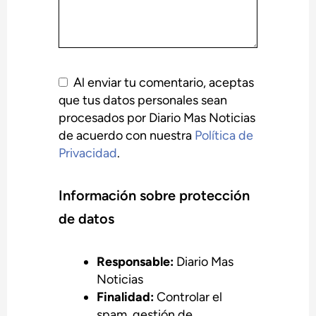
Al enviar tu comentario, aceptas
que tus datos personales sean
procesados por Diario Mas Noticias
de acuerdo con nuestra
Política de
Privacidad
.
Información sobre protección
de datos
Responsable:
Diario Mas
Noticias
Finalidad:
Controlar el
spam, gestión de