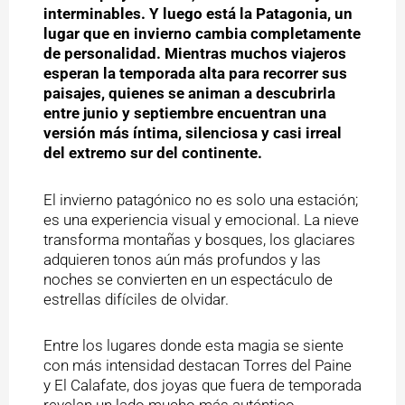
interminables. Y luego está la Patagonia, un
lugar que en invierno cambia completamente
de personalidad. Mientras muchos viajeros
esperan la temporada alta para recorrer sus
paisajes, quienes se animan a descubrirla
entre junio y septiembre encuentran una
versión más íntima, silenciosa y casi irreal
del extremo sur del continente.
El invierno patagónico no es solo una estación;
es una experiencia visual y emocional. La nieve
transforma montañas y bosques, los glaciares
adquieren tonos aún más profundos y las
noches se convierten en un espectáculo de
estrellas difíciles de olvidar.
Entre los lugares donde esta magia se siente
con más intensidad destacan Torres del Paine
y El Calafate, dos joyas que fuera de temporada