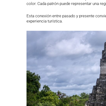
color. Cada patrón puede representar una regi
Esta conexión entre pasado y presente convi
experiencia turística.