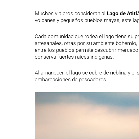
Muchos viajeros consideran al
Lago de Atitl
volcanes y pequeños pueblos mayas, este lag
Cada comunidad que rodea el lago tiene su pr
artesanales, otras por su ambiente bohemio, 
entre los pueblos permite descubrir mercados 
conserva fuertes raíces indígenas.
Al amanecer, el lago se cubre de neblina y el
embarcaciones de pescadores.