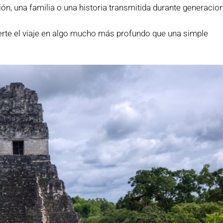
ón, una familia o una historia transmitida durante generacio
erte el viaje en algo mucho más profundo que una simple