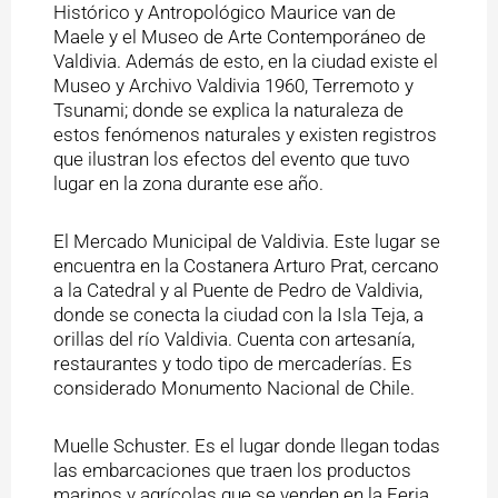
Histórico y Antropológico Maurice van de
Maele y el Museo de Arte Contemporáneo de
Valdivia. Además de esto, en la ciudad existe el
Museo y Archivo Valdivia 1960, Terremoto y
Tsunami; donde se explica la naturaleza de
estos fenómenos naturales y existen registros
que ilustran los efectos del evento que tuvo
lugar en la zona durante ese año.
El Mercado Municipal de Valdivia. Este lugar se
encuentra en la Costanera Arturo Prat, cercano
a la Catedral y al Puente de Pedro de Valdivia,
donde se conecta la ciudad con la Isla Teja, a
orillas del río Valdivia. Cuenta con artesanía,
restaurantes y todo tipo de mercaderías. Es
considerado Monumento Nacional de Chile.
Muelle Schuster. Es el lugar donde llegan todas
las embarcaciones que traen los productos
marinos y agrícolas que se venden en la Feria