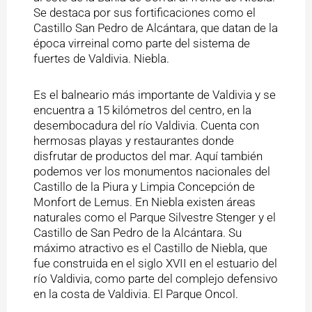
Se destaca por sus fortificaciones como el
Castillo San Pedro de Alcántara, que datan de la
época virreinal como parte del sistema de
fuertes de Valdivia. Niebla.
Es el balneario más importante de Valdivia y se
encuentra a 15 kilómetros del centro, en la
desembocadura del río Valdivia. Cuenta con
hermosas playas y restaurantes donde
disfrutar de productos del mar. Aquí también
podemos ver los monumentos nacionales del
Castillo de la Piura y Limpia Concepción de
Monfort de Lemus. En Niebla existen áreas
naturales como el Parque Silvestre Stenger y el
Castillo de San Pedro de la Alcántara. Su
máximo atractivo es el Castillo de Niebla, que
fue construida en el siglo XVII en el estuario del
río Valdivia, como parte del complejo defensivo
en la costa de Valdivia. El Parque Oncol.