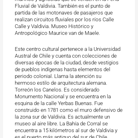
Fluvial de Valdivia. También es el punto de
partida de las motonaves de pasajeros que
realizan circuitos fluviales por los ríos Calle
Calle y Valdivia. Museo Histórico y
Antropológico Maurice van de Maele.
Este centro cultural pertenece a la Universidad
Austral de Chile y cuenta con colecciones de
diversas épocas de la ciudad, desde vestigios
de pueblos indígenas hasta elementos del
periodo colonial. Llama la atención su
hermoso estilo de arquitectura alemana.
Torreón los Canelos. Es considerado
Monumento Nacional y se encuentra en la
esquina de la calle Yerbas Buenas. Fue
construido en 1781 como el muro defensivo de
la zona sur de Valdivia. Es actualmente un
museo al aire libre. La Bahía de Corral se
encuentra a 15 kilómetros al sur de Valdivia y
es el puerto más antiguo del sur de Chile.