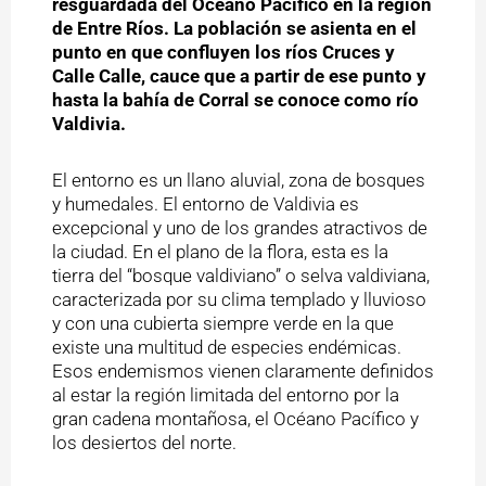
resguardada del Océano Pacífico en la región
de Entre Ríos. La población se asienta en el
punto en que confluyen los ríos Cruces y
Calle Calle, cauce que a partir de ese punto y
hasta la bahía de Corral se conoce como río
Valdivia.
El entorno es un llano aluvial, zona de bosques
y humedales. El entorno de Valdivia es
excepcional y uno de los grandes atractivos de
la ciudad. En el plano de la flora, esta es la
tierra del “bosque valdiviano” o selva valdiviana,
caracterizada por su clima templado y lluvioso
y con una cubierta siempre verde en la que
existe una multitud de especies endémicas.
Esos endemismos vienen claramente definidos
al estar la región limitada del entorno por la
gran cadena montañosa, el Océano Pacífico y
los desiertos del norte.