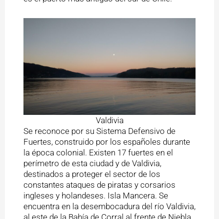
Valdivia
Se reconoce por su Sistema Defensivo de
Fuertes, construido por los españoles durante
la época colonial. Existen 17 fuertes en el
perímetro de esta ciudad y de Valdivia,
destinados a proteger el sector de los
constantes ataques de piratas y corsarios
ingleses y holandeses. Isla Mancera. Se
encuentra en la desembocadura del río Valdivia,
al este de la Bahía de Corral al frente de Niebla.