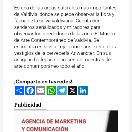
Es una de las áreas naturales más importantes
de Valdivia, donde se puede observar la flora y
fauna de la selva valdiviana. Cuenta con
senderos señalizados y miradores para
observar los alrededores de la zona. El Museo
de Arte Contemporáneo de Valdivia. Se
encuentra en la isla Teja, donde aún existen los
vestigios de la cervecería Anwandter. En sus
antiguas bodegas se presentan muestras de
arte contemporáneo todo el año.
¡Comparte en tus redes!
Compartir
Facebook
Email
WhatsApp
Telegram
X
LinkedIn
Publicidad