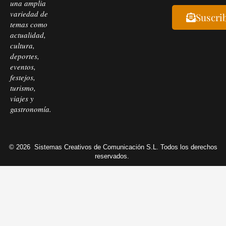
una amplia
variedad de
Suscri
temas como
actualidad,
cultura,
deportes,
eventos,
festejos,
turismo,
viajes y
gastronomía.
© 2026
Sistemas Creativos de Comunicación S.L. Todos los derechos
reservados.