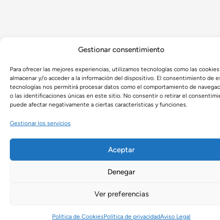
Gestionar consentimiento
Para ofrecer las mejores experiencias, utilizamos tecnologías como las cookies
almacenar y/o acceder a la información del dispositivo. El consentimiento de e
tecnologías nos permitirá procesar datos como el comportamiento de navegac
o las identificaciones únicas en este sitio. No consentir o retirar el consentimi
puede afectar negativamente a ciertas características y funciones.
Gestionar los servicios
Aceptar
Denegar
Ver preferencias
Política de Cookies
Política de privacidad
Aviso Legal