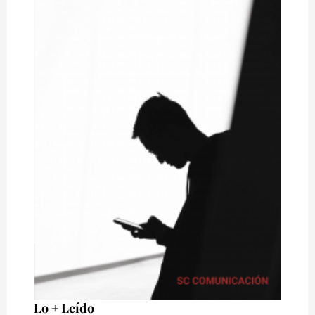
Lo + Leído