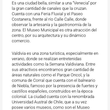
Es una ciudad bella, similar a una “Venecia” por
la gran cantidad de canales que la cruzan.
Cuenta con una Feria Fluvial y el Paseo
Costanera, frente al río Calle Calle, donde
observar la artesanía y la gastronomía de la
zona. El Museo Municipal es otra atracción del
centro, por su arquitectura y su dinámico
comercio.
Valdivia es una zona turística, especialmente en
verano, donde se realizan entretenidas
actividades como la Semana Valdiviana. Entre
sus atractivos encontramos gran cantidad de
áreas naturales como el Parque Oncol, y la
comuna de Corral que cuenta con el balneario
de Niebla, famoso por la presencia de fuertes y
castillos españoles, construidos en la época
colonial. La ciudad cuenta con la renombrada
Universidad Austral de Chile, que a su vez
posee varios museos, como son el Museo