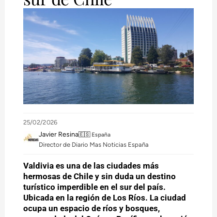
25/02/2026
Javier Resina
🇪🇸 España
Director de Diario Mas Noticias España
Valdivia es una de las ciudades más
hermosas de Chile y sin duda un destino
turístico imperdible en el sur del país.
Ubicada en la región de Los Ríos. La ciudad
ocupa un espacio de ríos y bosques,