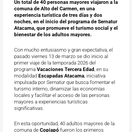
Un total de 40 personas mayores viajaron a la
comuna de Alto del Carmen, en una
experiencia turística de tres días y dos
noches, en el inicio del programa de Sernatur
Atacama, que promueve el turismo social y el
bienestar de los adultos mayores.
Con mucho entusiasmo y gran expectativa, el
pasado viernes 13 de marzo se dio inicio al
primer viaje de la temporada 2026 del
programa
Vacaciones Tercera Edad
, en su
modalidad
Escapadas Atacama
, iniciativa
impulsada por Sernatur que busca fomentar el
turismo interno, dinamizar las economías
locales y facilitar el acceso de las personas
mayores a experiencias turísticas
significativas.
En esta oportunidad, 40 adultos mayores de la
comuna de
Copiapó
fueron los primeros