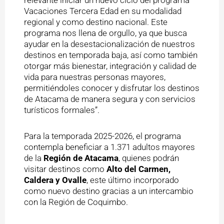
relevante iniciar un nuevo ciclo del programa
Vacaciones Tercera Edad en su modalidad
regional y como destino nacional. Este
programa nos llena de orgullo, ya que busca
ayudar en la desestacionalización de nuestros
destinos en temporada baja, así como también
otorgar más bienestar, integración y calidad de
vida para nuestras personas mayores,
permitiéndoles conocer y disfrutar los destinos
de Atacama de manera segura y con servicios
turísticos formales”.
Para la temporada 2025-2026, el programa
contempla beneficiar a 1.371 adultos mayores
de la
Región de Atacama
, quienes podrán
visitar destinos como
Alto del Carmen,
Caldera y Ovalle
, este último incorporado
como nuevo destino gracias a un intercambio
con la Región de Coquimbo.