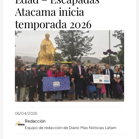
Atacama inicia
temporada 2026
06/04/2026
Redacción
Equipo de redacción de Diario Mas Noticias Latam