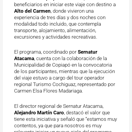
beneficiarios en iniciar este viaje con destino a
Alto del Carmen
, donde vivieron una
experiencia de tres días y dos noches con
modalidad todo incluido, que contempla
transporte, alojamiento, alimentación,
excursiones y actividades recreativas.
El programa, coordinado por
Sernatur
Atacama
, cuenta con la colaboración de la
Municipalidad de Copiapó en la convocatoria
de los participantes, mientras que la ejecución
del viaje estuvo a cargo del tour operador
regional Turismo Cochiguaz, representado por
Carmen Elsa Flores Madariaga.
El director regional de Sernatur Atacama,
Alejandro Martín Caro
, destacó el valor que
tiene esta iniciativa y señaló que “estamos muy
contentos, ya que para nosotros es muy