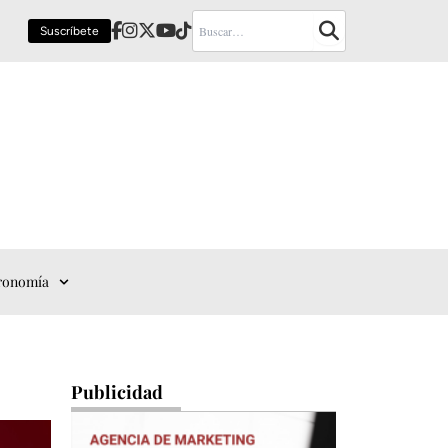
Suscríbete
ronomía
Publicidad