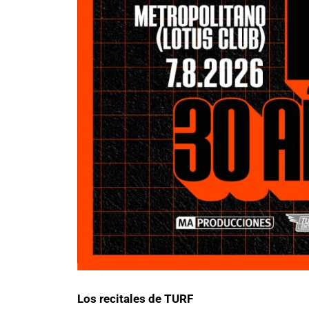
Los recitales de TURF