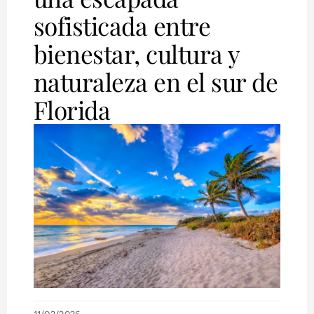
sofisticada entre
bienestar, cultura y
naturaleza en el sur de
Florida