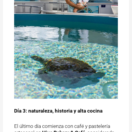
Día 3: naturaleza, historia y alta cocina
El último día comienza con café y pastelería