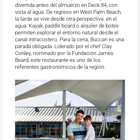
divertida antes del almuerzo en Deck 84, con
vista al agua. De regreso en West Palm Beach,
la tarde se vive desde otra perspectiva: en el
agua. Kayak, paddle board o alquiler de botes
permiten explorar el entorno natural desde el
canal intracostero. Para la cena, Buccan es una
parada obligada. Liderado por el chef Clay
Conley, nominado por la Fundación James
Beard, este restaurante es uno de los
referentes gastronómicos de la región.