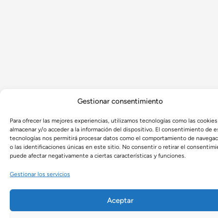
Gestionar consentimiento
Para ofrecer las mejores experiencias, utilizamos tecnologías como las cookies
almacenar y/o acceder a la información del dispositivo. El consentimiento de e
tecnologías nos permitirá procesar datos como el comportamiento de navegac
o las identificaciones únicas en este sitio. No consentir o retirar el consentimi
puede afectar negativamente a ciertas características y funciones.
Gestionar los servicios
Aceptar