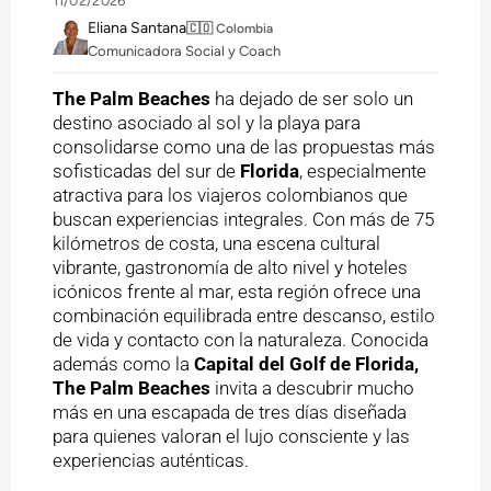
11/02/2026
Eliana Santana
🇨🇴 Colombia
Comunicadora Social y Coach
The Palm Beaches
ha dejado de ser solo un
destino asociado al sol y la playa para
consolidarse como una de las propuestas más
sofisticadas del sur de
Florida
, especialmente
atractiva para los viajeros colombianos que
buscan experiencias integrales. Con más de 75
kilómetros de costa, una escena cultural
vibrante, gastronomía de alto nivel y hoteles
icónicos frente al mar, esta región ofrece una
combinación equilibrada entre descanso, estilo
de vida y contacto con la naturaleza. Conocida
además como la
Capital del
Golf de Florida,
The Palm Beaches
invita a descubrir mucho
más en una escapada de tres días diseñada
para quienes valoran el lujo consciente y las
experiencias auténticas.