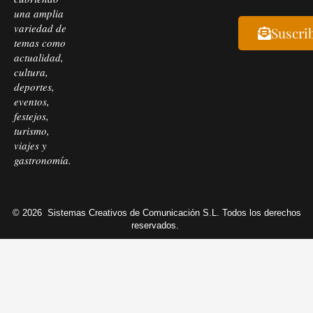
una amplia
variedad de
Suscri
temas como
actualidad,
cultura,
deportes,
eventos,
festejos,
turismo,
viajes y
gastronomía.
© 2026
Sistemas Creativos de Comunicación S.L. Todos los derechos
reservados.