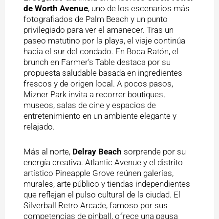
de Worth Avenue
, uno de los escenarios más
fotografiados de Palm Beach y un punto
privilegiado para ver el amanecer. Tras un
paseo matutino por la playa, el viaje continúa
hacia el sur del condado. En Boca Ratón, el
brunch en Farmer’s Table destaca por su
propuesta saludable basada en ingredientes
frescos y de origen local. A pocos pasos,
Mizner Park invita a recorrer boutiques,
museos, salas de cine y espacios de
entretenimiento en un ambiente elegante y
relajado.
Más al norte,
Delray Beach
sorprende por su
energía creativa. Atlantic Avenue y el distrito
artístico Pineapple Grove reúnen galerías,
murales, arte público y tiendas independientes
que reflejan el pulso cultural de la ciudad. El
Silverball Retro Arcade, famoso por sus
competencias de pinball, ofrece una pausa