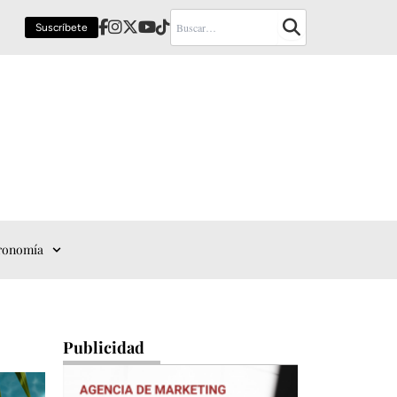
Suscríbete
ronomía
Publicidad