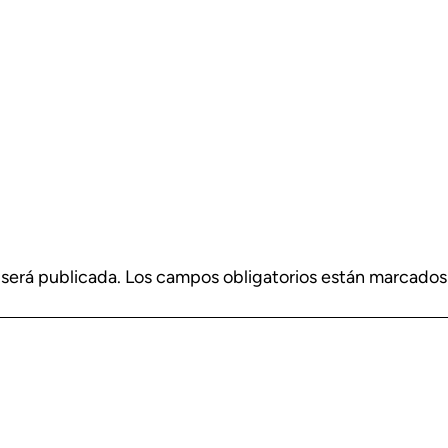
 será publicada.
Los campos obligatorios están marcado