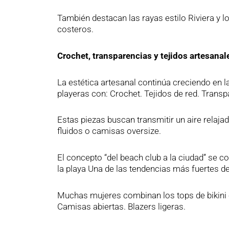
También destacan las rayas estilo Riviera y
costeros.
Crochet, transparencias y tejidos artesanal
La estética artesanal continúa creciendo en
playeras con: Crochet. Tejidos de red. Trans
Estas piezas buscan transmitir un aire relaj
fluidos o camisas oversize.
El concepto “del beach club a la ciudad” se 
la playa Una de las tendencias más fuertes de 
Muchas mujeres combinan los tops de bikini co
Camisas abiertas. Blazers ligeras.