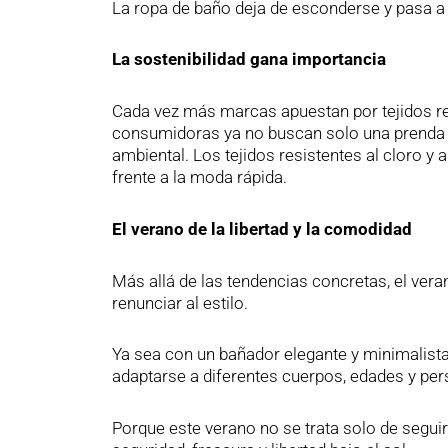
La ropa de baño deja de esconderse y pasa a
La sostenibilidad gana importancia
Cada vez más marcas apuestan por tejidos re
consumidoras ya no buscan solo una prenda 
ambiental. Los tejidos resistentes al cloro y a
frente a la moda rápida.
El verano de la libertad y la comodidad
Más allá de las tendencias concretas, el ver
renunciar al estilo.
Ya sea con un bañador elegante y minimalista 
adaptarse a diferentes cuerpos, edades y per
Porque este verano no se trata solo de seguir