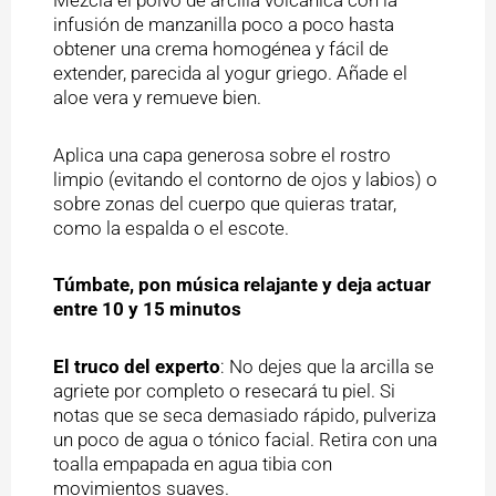
infusión de manzanilla poco a poco hasta
obtener una crema homogénea y fácil de
extender, parecida al yogur griego. Añade el
aloe vera y remueve bien.
Aplica una capa generosa sobre el rostro
limpio (evitando el contorno de ojos y labios) o
sobre zonas del cuerpo que quieras tratar,
como la espalda o el escote.
Túmbate, pon música relajante y deja actuar
entre 10 y 15 minutos
El truco del experto
: No dejes que la arcilla se
agriete por completo o resecará tu piel. Si
notas que se seca demasiado rápido, pulveriza
un poco de agua o tónico facial. Retira con una
toalla empapada en agua tibia con
movimientos suaves.