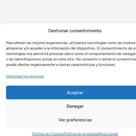
Gestionar consentimiento
Para ofrecer las mejores experiencias, utilizamos tecnologías como las cookies
almacenar y/o acceder a la información del dispositivo. El consentimiento de e
tecnologías nos permitirá procesar datos como el comportamiento de navegac
o las identificaciones únicas en este sitio. No consentir o retirar el consentimi
puede afectar negativamente a ciertas características y funciones.
Gestionar los servicios
Aceptar
Denegar
Ver preferencias
Política de Cookies
Política de privacidad
Aviso Legal