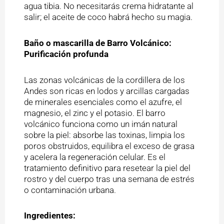
agua tibia. No necesitarás crema hidratante al
salir; el aceite de coco habrá hecho su magia.
Baño o mascarilla de Barro Volcánico:
Purificación profunda
Las zonas volcánicas de la cordillera de los
Andes son ricas en lodos y arcillas cargadas
de minerales esenciales como el azufre, el
magnesio, el zinc y el potasio. El barro
volcánico funciona como un imán natural
sobre la piel: absorbe las toxinas, limpia los
poros obstruidos, equilibra el exceso de grasa
y acelera la regeneración celular. Es el
tratamiento definitivo para resetear la piel del
rostro y del cuerpo tras una semana de estrés
o contaminación urbana.
Ingredientes: