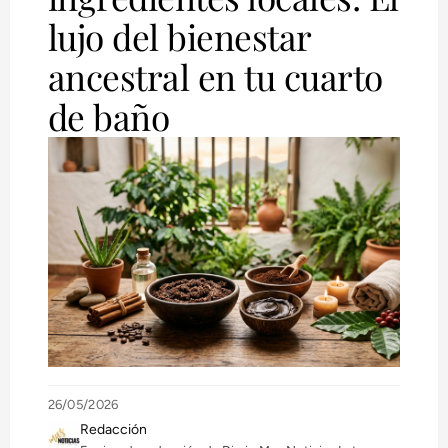
lujo del bienestar
ancestral en tu cuarto
de baño
26/05/2026
Redacción