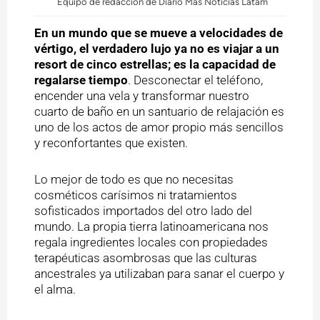
Equipo de redacción de Diario Mas Noticias Latam
En un mundo que se mueve a velocidades de
vértigo, el verdadero lujo ya no es viajar a un
resort de cinco estrellas; es la capacidad de
regalarse tiempo
. Desconectar el teléfono,
encender una vela y transformar nuestro
cuarto de baño en un santuario de relajación es
uno de los actos de amor propio más sencillos
y reconfortantes que existen.
Lo mejor de todo es que no necesitas
cosméticos carísimos ni tratamientos
sofisticados importados del otro lado del
mundo. La propia tierra latinoamericana nos
regala ingredientes locales con propiedades
terapéuticas asombrosas que las culturas
ancestrales ya utilizaban para sanar el cuerpo y
el alma.