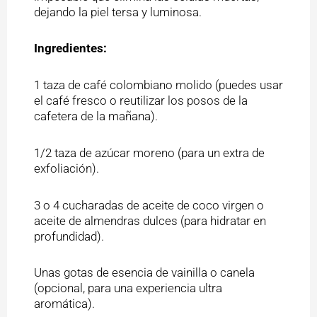
dejando la piel tersa y luminosa.
Ingredientes:
1 taza de café colombiano molido (puedes usar
el café fresco o reutilizar los posos de la
cafetera de la mañana).
1/2 taza de azúcar moreno (para un extra de
exfoliación).
3 o 4 cucharadas de aceite de coco virgen o
aceite de almendras dulces (para hidratar en
profundidad).
Unas gotas de esencia de vainilla o canela
(opcional, para una experiencia ultra
aromática).