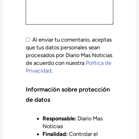
Al enviar tu comentario, aceptas
que tus datos personales sean
procesados por Diario Mas Noticias
de acuerdo con nuestra
Política de
Privacidad
.
Información sobre protección
de datos
Responsable:
Diario Mas
Noticias
Finalidad:
Controlar el