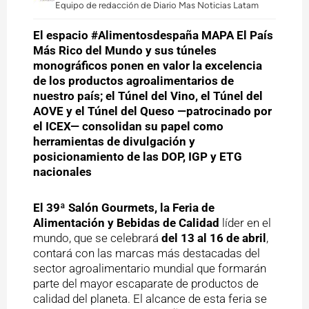
Equipo de redacción de Diario Mas Noticias Latam
El espacio #Alimentosdespaña MAPA El País
Más Rico del Mundo y sus túneles
monográficos ponen en valor la excelencia
de los productos agroalimentarios de
nuestro país; el Túnel del Vino, el Túnel del
AOVE y el Túnel del Queso —patrocinado por
el ICEX— consolidan su papel como
herramientas de divulgación y
posicionamiento de las DOP, IGP y ETG
nacionales
El 39ª Salón Gourmets, la Feria de
Alimentación y Bebidas de Calidad
líder en el
mundo, que se celebrará
del 13 al 16 de abril
,
contará con las marcas más destacadas del
sector agroalimentario mundial que formarán
parte del mayor escaparate de productos de
calidad del planeta. El alcance de esta feria se