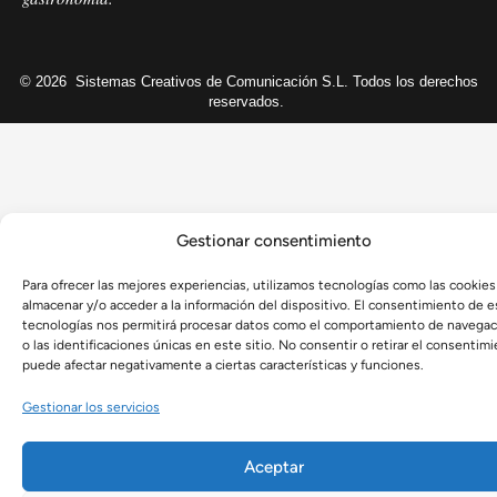
© 2026
Sistemas Creativos de Comunicación S.L. Todos los derechos
reservados.
Gestionar consentimiento
Para ofrecer las mejores experiencias, utilizamos tecnologías como las cookies
almacenar y/o acceder a la información del dispositivo. El consentimiento de e
tecnologías nos permitirá procesar datos como el comportamiento de navegac
o las identificaciones únicas en este sitio. No consentir o retirar el consentimi
puede afectar negativamente a ciertas características y funciones.
Gestionar los servicios
Aceptar