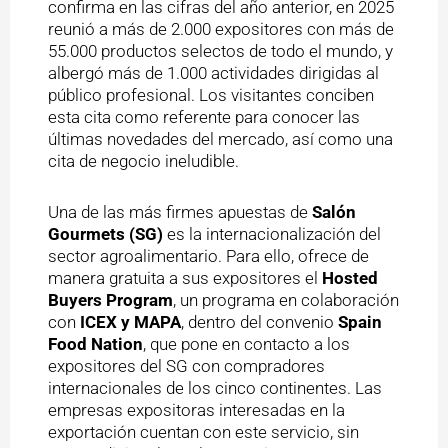
confirma en las cifras del año anterior, en 2025
reunió a más de 2.000 expositores con más de
55.000 productos selectos de todo el mundo, y
albergó más de 1.000 actividades dirigidas al
público profesional. Los visitantes conciben
esta cita como referente para conocer las
últimas novedades del mercado, así como una
cita de negocio ineludible.
Una de las más firmes apuestas de
Salón
Gourmets (SG)
es la internacionalización del
sector agroalimentario. Para ello, ofrece de
manera gratuita a sus expositores el
Hosted
Buyers Program
, un programa en colaboración
con
ICEX y MAPA
, dentro del convenio
Spain
Food Nation
, que pone en contacto a los
expositores del SG con compradores
internacionales de los cinco continentes. Las
empresas expositoras interesadas en la
exportación cuentan con este servicio, sin