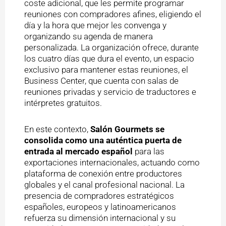
coste adicional, que les permite programar
reuniones con compradores afines, eligiendo el
día y la hora que mejor les convenga y
organizando su agenda de manera
personalizada. La organización ofrece, durante
los cuatro días que dura el evento, un espacio
exclusivo para mantener estas reuniones, el
Business Center, que cuenta con salas de
reuniones privadas y servicio de traductores e
intérpretes gratuitos.
En este contexto,
Salón Gourmets se
consolida como una auténtica puerta de
entrada al mercado español
para las
exportaciones internacionales, actuando como
plataforma de conexión entre productores
globales y el canal profesional nacional. La
presencia de compradores estratégicos
españoles, europeos y latinoamericanos
refuerza su dimensión internacional y su