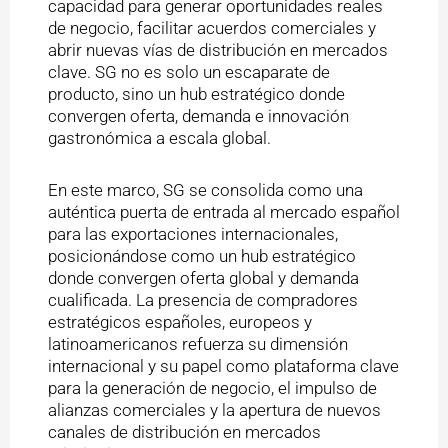
capacidad para generar oportunidades reales
de negocio, facilitar acuerdos comerciales y
abrir nuevas vías de distribución en mercados
clave. SG no es solo un escaparate de
producto, sino un hub estratégico donde
convergen oferta, demanda e innovación
gastronómica a escala global.
En este marco, SG se consolida como una
auténtica puerta de entrada al mercado español
para las exportaciones internacionales,
posicionándose como un hub estratégico
donde convergen oferta global y demanda
cualificada. La presencia de compradores
estratégicos españoles, europeos y
latinoamericanos refuerza su dimensión
internacional y su papel como plataforma clave
para la generación de negocio, el impulso de
alianzas comerciales y la apertura de nuevos
canales de distribución en mercados