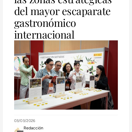
del mayor escaparate
gastronómico
internacional
03/03/2026
Redacción