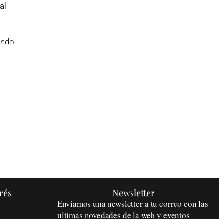
al
ando
rés
Newsletter
Enviamos una newsletter a tu correo con las
ultimas novedades de la web y eventos