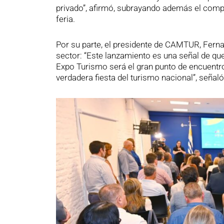
privado”, afirmó, subrayando además el compro
feria.
Por su parte, el presidente de CAMTUR, Ferna
sector: “Este lanzamiento es una señal de qu
Expo Turismo será el gran punto de encuentro
verdadera fiesta del turismo nacional”, señaló