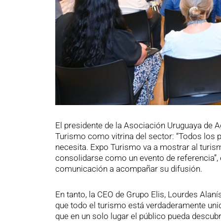
El presidente de la Asociación Uruguaya de A
Turismo como vitrina del sector: “Todos los p
necesita. Expo Turismo va a mostrar al turism
consolidarse como un evento de referencia”
comunicación a acompañar su difusión.
En tanto, la CEO de Grupo Elis, Lourdes Alanís,
que todo el turismo está verdaderamente uni
que en un solo lugar el público pueda descubr