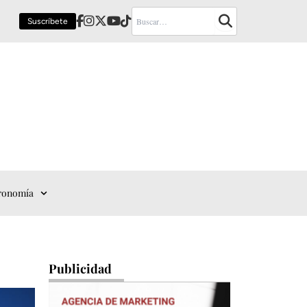
Suscríbete
ronomía
Publicidad