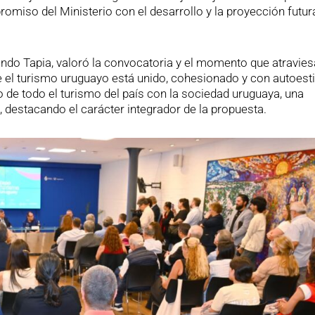
miso del Ministerio con el desarrollo y la proyección futura
ndo Tapia, valoró la convocatoria y el momento que atravies
e el turismo uruguayo está unido, cohesionado y con autoest
 de todo el turismo del país con la sociedad uruguaya, una
, destacando el carácter integrador de la propuesta.