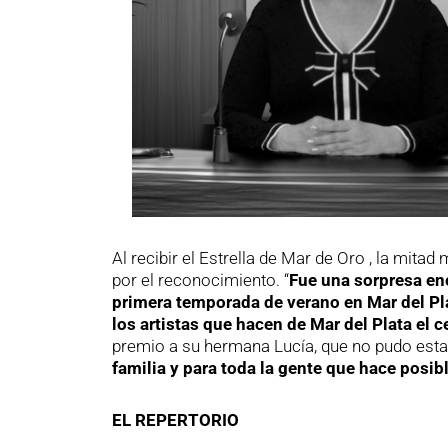
Al recibir el Estrella de Mar de Oro , la mit
por el reconocimiento. “
Fue una sorpresa en
primera temporada de verano en Mar del Pl
los artistas que hacen de Mar del Plata el c
premio a su hermana Lucía, que no pudo estar
familia y para toda la gente que hace posi
EL REPERTORIO