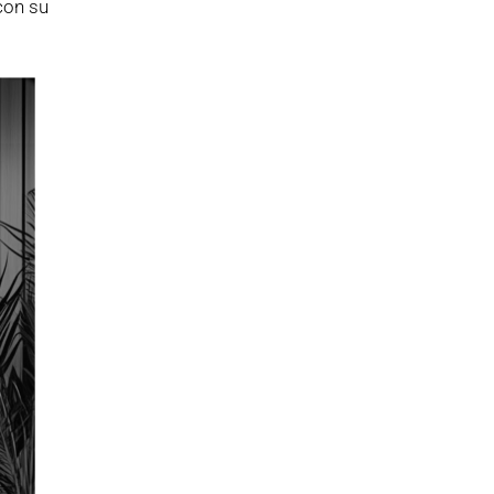
con su