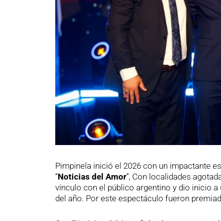
Pimpinela inició el 2026 con un impactante e
“
Noticias del Amor
”, Con localidades agotada
vínculo con el público argentino y dio inicio 
del año. Por este espectáculo fueron premia