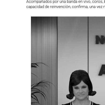
Acompañados por una banda en vivo, coros, ba
capacidad de reinvención, confirma, una vez 