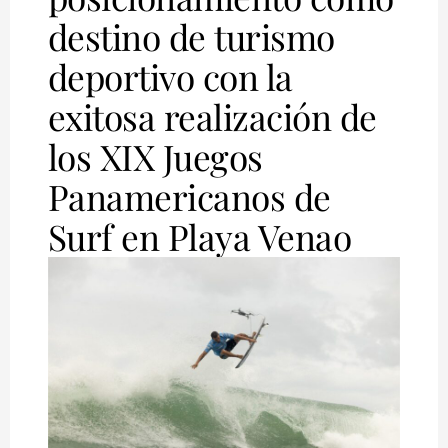
destino de turismo
deportivo con la
exitosa realización de
los XIX Juegos
Panamericanos de
Surf en Playa Venao