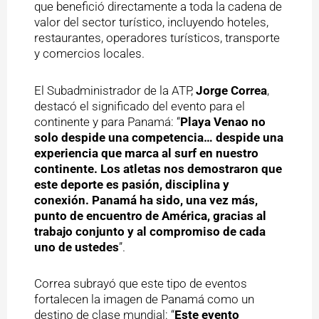
que benefició directamente a toda la cadena de
valor del sector turístico, incluyendo hoteles,
restaurantes, operadores turísticos, transporte
y comercios locales.
El Subadministrador de la ATP,
Jorge Correa
,
destacó el significado del evento para el
continente y para Panamá: “
Playa Venao no
solo despide una competencia… despide una
experiencia que marca al surf en nuestro
continente. Los atletas nos demostraron que
este deporte es pasión, disciplina y
conexión. Panamá ha sido, una vez más,
punto de encuentro de América, gracias al
trabajo conjunto y al compromiso de cada
uno de ustedes
”.
Correa subrayó que este tipo de eventos
fortalecen la imagen de Panamá como un
destino de clase mundial: “
Este evento