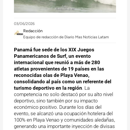
03/06/2026
Redacción
Equipo de redacción de Diario Mas Noticias Latam
Panamá fue sede de los XIX Juegos
Panamericanos de Surf, un evento
internacional que reunió a más de 280
atletas provenientes de 19 países en las
reconocidas olas de Playa Venao,
consolidando al país como un referente del
turismo deportivo en la región
. La
competencia no solo destacó por su alto nivel
deportivo, sino también por su impacto
económico positivo. Durante los días del
evento, se alcanzó una ocupación hotelera del
100% en Playa Venao y comunidades aledañas,
generando una importante inyección de divisas