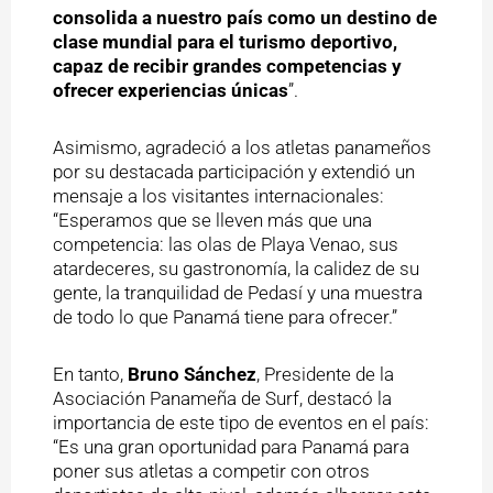
consolida a nuestro país como un destino de
clase mundial para el turismo deportivo,
capaz de recibir grandes competencias y
ofrecer experiencias únicas
”.
Asimismo, agradeció a los atletas panameños
por su destacada participación y extendió un
mensaje a los visitantes internacionales:
“Esperamos que se lleven más que una
competencia: las olas de Playa Venao, sus
atardeceres, su gastronomía, la calidez de su
gente, la tranquilidad de Pedasí y una muestra
de todo lo que Panamá tiene para ofrecer.”
En tanto,
Bruno Sánchez
, Presidente de la
Asociación Panameña de Surf, destacó la
importancia de este tipo de eventos en el país:
“Es una gran oportunidad para Panamá para
poner sus atletas a competir con otros