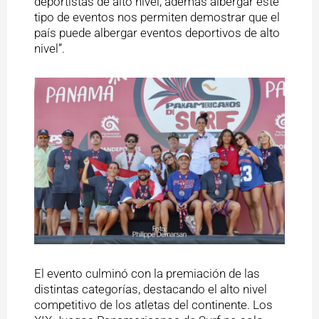
deportistas de alto nivel, además albergar este
tipo de eventos nos permiten demostrar que el
país puede albergar eventos deportivos de alto
nivel”.
El evento culminó con la premiación de las
distintas categorías, destacando el alto nivel
competitivo de los atletas del continente. Los