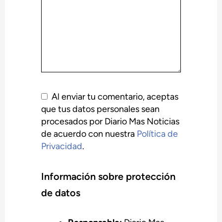
Al enviar tu comentario, aceptas
que tus datos personales sean
procesados por Diario Mas Noticias
de acuerdo con nuestra
Política de
Privacidad
.
Información sobre protección
de datos