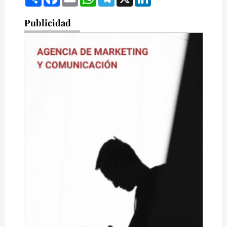
Publicidad