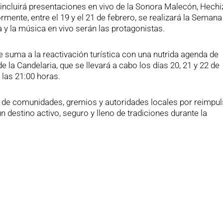
 e incluirá presentaciones en vivo de la Sonora Malecón, Hechi
rmente, entre el 19 y el 21 de febrero, se realizará la Semana
ía y la música en vivo serán las protagonistas.
 suma a la reactivación turística con una nutrida agenda de
e la Candelaria, que se llevará a cabo los días 20, 21 y 22 de
 las 21:00 horas.
to de comunidades, gremios y autoridades locales por reimpul
 destino activo, seguro y lleno de tradiciones durante la