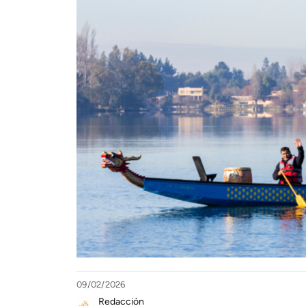
09/02/2026
Redacción