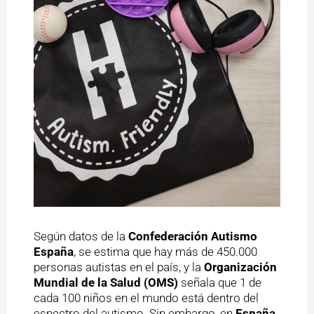
Según datos de la
Confederación Autismo
España
, se estima que hay más de 450.000
personas autistas en el país, y la
Organización
Mundial de la Salud (OMS)
señala que 1 de
cada 100 niños en el mundo está dentro del
espectro del autismo. Sin embargo, en
España
,