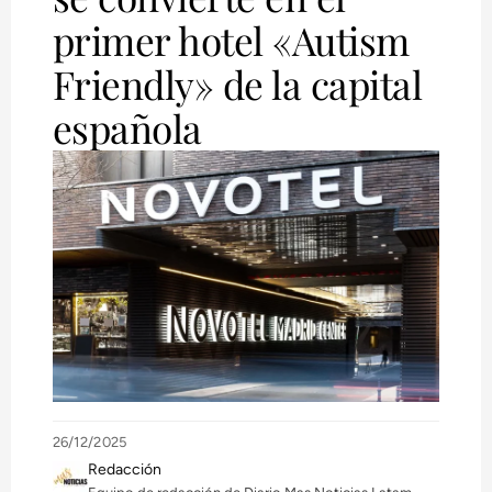
primer hotel «Autism
Friendly» de la capital
española
26/12/2025
Redacción