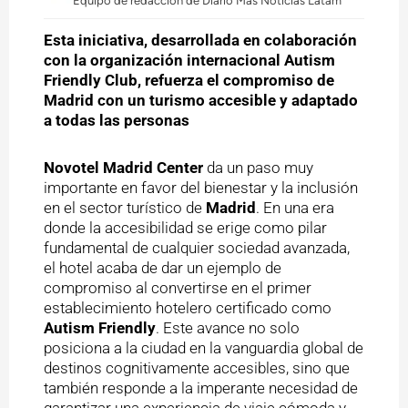
Equipo de redacción de Diario Mas Noticias Latam
Esta iniciativa, desarrollada en colaboración
con la organización internacional Autism
Friendly Club, refuerza el compromiso de
Madrid con un turismo accesible y adaptado
a todas las personas
Novotel Madrid Center
da un paso muy
importante en favor del bienestar y la inclusión
en el sector turístico de
Madrid
. En una era
donde la accesibilidad se erige como pilar
fundamental de cualquier sociedad avanzada,
el hotel acaba de dar un ejemplo de
compromiso al convertirse en el primer
establecimiento hotelero certificado como
Autism Friendly
. Este avance no solo
posiciona a la ciudad en la vanguardia global de
destinos cognitivamente accesibles, sino que
también responde a la imperante necesidad de