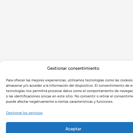
Gestionar consentimiento
Para ofrecer las mejores experiencias, utilizamos tecnologías como las cookies
almacenar y/o acceder a la información del dispositivo. El consentimiento de e
tecnologías nos permitirá procesar datos como el comportamiento de navegac
o las identificaciones únicas en este sitio. No consentir o retirar el consentimi
puede afectar negativamente a ciertas características y funciones.
Gestionar los servicios
Aceptar