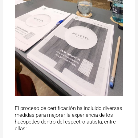
El proceso de certificación ha incluido diversas
medidas para mejorar la experiencia de los
huéspedes dentro del espectro autista, entre
ellas: