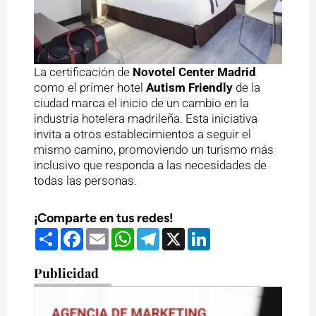
La certificación de
Novotel Center Madrid
como el primer hotel
Autism Friendly
de la
ciudad marca el inicio de un cambio en la
industria hotelera madrileña. Esta iniciativa
invita a otros establecimientos a seguir el
mismo camino, promoviendo un turismo más
inclusivo que responda a las necesidades de
todas las personas.
¡Comparte en tus redes!
Compartir
Facebook
Email
WhatsApp
Telegram
X
LinkedIn
Publicidad