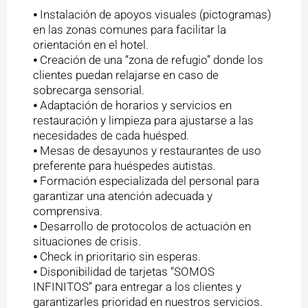
⦁ Instalación de apoyos visuales (pictogramas)
en las zonas comunes para facilitar la
orientación en el hotel.
⦁ Creación de una “zona de refugio” donde los
clientes puedan relajarse en caso de
sobrecarga sensorial.
⦁ Adaptación de horarios y servicios en
restauración y limpieza para ajustarse a las
necesidades de cada huésped.
⦁ Mesas de desayunos y restaurantes de uso
preferente para huéspedes autistas.
⦁ Formación especializada del personal para
garantizar una atención adecuada y
comprensiva.
⦁ Desarrollo de protocolos de actuación en
situaciones de crisis.
⦁ Check in prioritario sin esperas.
⦁ Disponibilidad de tarjetas “SOMOS
INFINITOS” para entregar a los clientes y
garantizarles prioridad en nuestros servicios.