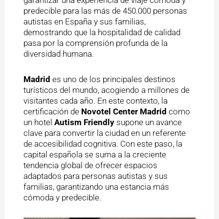
garantizar una experiencia de viaje cómoda y
predecible para las más de 450.000 personas
autistas en España y sus familias,
demostrando que la hospitalidad de calidad
pasa por la comprensión profunda de la
diversidad humana.
Madrid
es uno de los principales destinos
turísticos del mundo, acogiendo a millones de
visitantes cada año. En este contexto, la
certificación de
Novotel Center Madrid
como
un hotel
Autism Friendly
supone un avance
clave para convertir la ciudad en un referente
de accesibilidad cognitiva. Con este paso, la
capital española se suma a la creciente
tendencia global de ofrecer espacios
adaptados para personas autistas y sus
familias, garantizando una estancia más
cómoda y predecible.