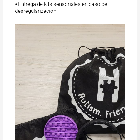
⦁ Entrega de kits sensoriales en caso de
desregularización.