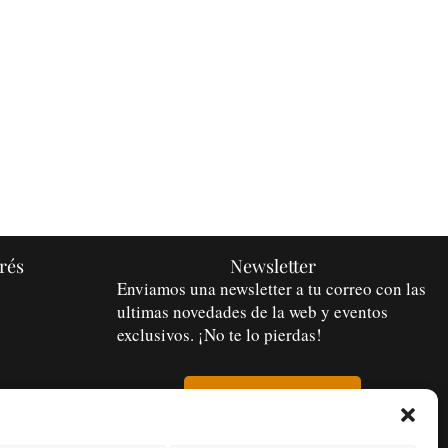
rés
Newsletter
Enviamos una newsletter a tu correo con las
ultimas novedades de la web y eventos
exclusivos. ¡No te lo pierdas!
Suscribir
 CULTURA