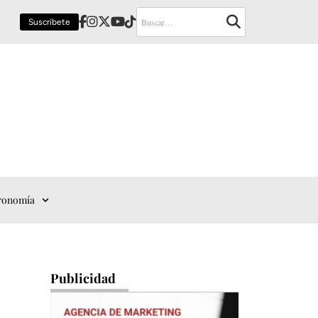
Suscríbete
ronomía
Publicidad