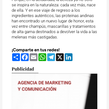
se inspira en la naturaleza: cada vez más, nace
de ella. Y en ese viaje de regreso a los
ingredientes auténticos, las proteínas andinas
han encontrado un nuevo lugar de honor, esta
vez entre champús, mascarillas y tratamientos
de alta gama destinados a devolver la vida a las
melenas más castigadas.
¡Comparte en tus redes!
Compartir
Facebook
Email
WhatsApp
Telegram
X
LinkedIn
Publicidad