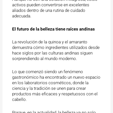
activos pueden convertirse en excelentes
aliados dentro de una rutina de cuidado
adecuada.
El futuro de la belleza tiene raíces andinas
La revolución de la quinoa y el amaranto
demuestra cómo ingredientes utilizados desde
hace siglos por las culturas andinas siguen
sorprendiendo al mundo moderno.
Lo que comenzó siendo un fenómeno
gastronómico ha encontrado un nuevo espacio
en los laboratorios cosméticos, donde la
ciencia y la tradición se unen para crear
productos más eficaces y respetuosos con el
cabello.
Porque, en la actualidad, la belleza ya no solo