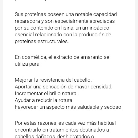
Sus proteínas poseen una notable capacidad
reparadora y son especialmente apreciadas
por su contenido en lisina, un aminoácido
esencial relacionado con la producción de
proteínas estructurales.
En cosmética, el extracto de amaranto se
utiliza para:
Mejorar la resistencia del cabello.
Aportar una sensación de mayor densidad.
Incrementar el brillo natural.
Ayudar a reducir la rotura.
Favorecer un aspecto más saludable y sedoso.
Por estas razones, es cada vez más habitual
encontrarlo en tratamientos destinados a
cabellos dañados, deshidratados o