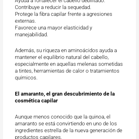
Ayuda a fortalecer el cabello debilitado.
Contribuye a reducir la sequedad.
Protege la fibra capilar frente a agresiones
externas.
Favorece una mayor elasticidad y
manejabilidad.
Además, su riqueza en aminoácidos ayuda a
mantener el equilibrio natural del cabello,
especialmente en aquellas melenas sometidas
a tintes, herramientas de calor o tratamientos
químicos.
El amaranto, el gran descubrimiento de la
cosmética capilar
Aunque menos conocido que la quinoa, el
amaranto se está convirtiendo en uno de los
ingredientes estrella de la nueva generación de
productos capilares.