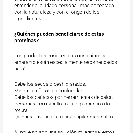
entender el cuidado personal, más conectada
con la naturaleza y con el origen de los
ingredientes.
¿Quiénes pueden beneficiarse de estas
proteínas?
Los productos enriquecidos con quinoa y
amaranto están especialmente recomendados
para:
Cabellos secos o deshidratados.
Melenas teñidas o decoloradas.
Cabellos dañados por herramientas de calor.
Personas con cabello frágil o propenso a la
rotura.
Quienes buscan una rutina capilar más natural.
Aunque no son una solución milagrosa, estos