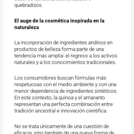
quebradizos.
El auge de la cosmética inspirada en la
naturaleza
La incorporación de ingredientes andinos en
productos de belleza forma parte de una
tendencia más amplia: el regreso a los activos
naturales y a los conocimientos tradicionales.
Los consumidores buscan fórmulas más
respetuosas con el medio ambiente y con una
menor dependencia de ingredientes sintéticos.
En este contexto, la quinoa y el amaranto
representan una perfecta combinación entre
tradición ancestral e innovación científica.
No se trata únicamente de una cuestión de
eficacia, sino también de una nueva forma de