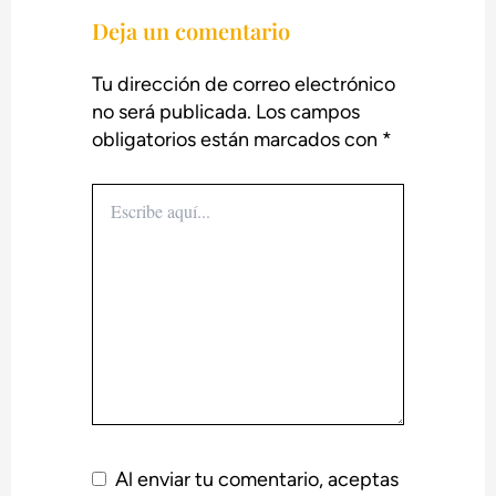
Deja un comentario
Tu dirección de correo electrónico
no será publicada.
Los campos
obligatorios están marcados con
*
Escribe
aquí...
Al enviar tu comentario, aceptas