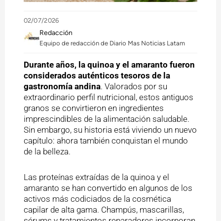
02/07/2026
Redacción
Equipo de redacción de Diario Mas Noticias Latam
Durante años, la quinoa y el amaranto fueron
considerados auténticos tesoros de la
gastronomía andina
. Valorados por su
extraordinario perfil nutricional, estos antiguos
granos se convirtieron en ingredientes
imprescindibles de la alimentación saludable.
Sin embargo, su historia está viviendo un nuevo
capítulo: ahora también conquistan el mundo
de la belleza.
Las proteínas extraídas de la quinoa y el
amaranto se han convertido en algunos de los
activos más codiciados de la cosmética
capilar de alta gama. Champús, mascarillas,
sérums y tratamientos reparadores incorporan