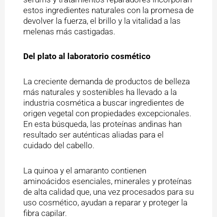
estos ingredientes naturales con la promesa de
devolver la fuerza, el brillo y la vitalidad a las
melenas más castigadas.
Del plato al laboratorio cosmético
La creciente demanda de productos de belleza
más naturales y sostenibles ha llevado a la
industria cosmética a buscar ingredientes de
origen vegetal con propiedades excepcionales.
En esta búsqueda, las proteínas andinas han
resultado ser auténticas aliadas para el
cuidado del cabello.
La quinoa y el amaranto contienen
aminoácidos esenciales, minerales y proteínas
de alta calidad que, una vez procesados para su
uso cosmético, ayudan a reparar y proteger la
fibra capilar.