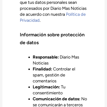
que tus datos personales sean
procesados por Diario Mas Noticias
de acuerdo con nuestra
Política de
Privacidad
.
Información sobre protección
de datos
Responsable:
Diario Mas
Noticias
Finalidad:
Controlar el
spam, gestión de
comentarios
Legitimación:
Tu
consentimiento
Comunicación de datos:
No
se comunicarán a terceros