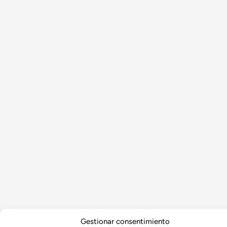
Gestionar consentimiento