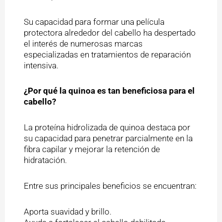
Su capacidad para formar una película
protectora alrededor del cabello ha despertado
el interés de numerosas marcas
especializadas en tratamientos de reparación
intensiva.
¿Por qué la quinoa es tan beneficiosa para el
cabello?
La proteína hidrolizada de quinoa destaca por
su capacidad para penetrar parcialmente en la
fibra capilar y mejorar la retención de
hidratación.
Entre sus principales beneficios se encuentran:
Aporta suavidad y brillo.