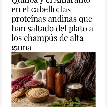
en el cabello: las
proteínas andinas que
han saltado del plato a
los champús de alta
gama