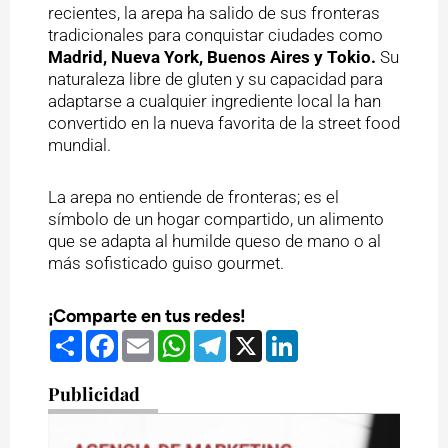
recientes, la arepa ha salido de sus fronteras
tradicionales para conquistar ciudades como
Madrid, Nueva York, Buenos Aires y Tokio.
Su
naturaleza libre de gluten y su capacidad para
adaptarse a cualquier ingrediente local la han
convertido en la nueva favorita de la street food
mundial.
La arepa no entiende de fronteras; es el
símbolo de un hogar compartido, un alimento
que se adapta al humilde queso de mano o al
más sofisticado guiso gourmet.
¡Comparte en tus redes!
Compartir
Facebook
Email
WhatsApp
Telegram
X
LinkedIn
Publicidad