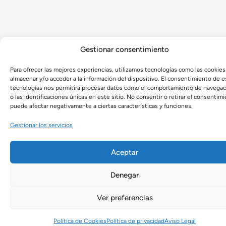
Gestionar consentimiento
Para ofrecer las mejores experiencias, utilizamos tecnologías como las cookies
almacenar y/o acceder a la información del dispositivo. El consentimiento de e
tecnologías nos permitirá procesar datos como el comportamiento de navegac
o las identificaciones únicas en este sitio. No consentir o retirar el consentimi
puede afectar negativamente a ciertas características y funciones.
Gestionar los servicios
Aceptar
Denegar
Ver preferencias
Política de Cookies
Política de privacidad
Aviso Legal