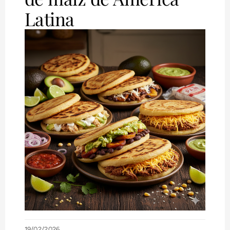
Latina
19/02/2026