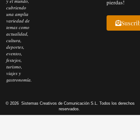
y el mundo,
pierdas!
cubriendo
una amplia
variedad de
Suscri
temas como
actualidad,
cultura,
deportes,
eventos,
festejos,
turismo,
viajes y
gastronomía.
© 2026
Sistemas Creativos de Comunicación S.L. Todos los derechos
reservados.