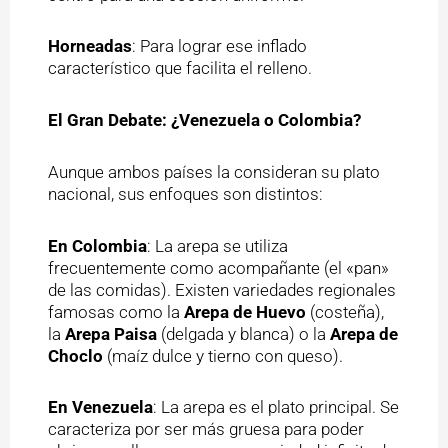
Horneadas
: Para lograr ese inflado
característico que facilita el relleno.
El Gran Debate: ¿Venezuela o Colombia?
Aunque ambos países la consideran su plato
nacional, sus enfoques son distintos:
En Colombia
: La arepa se utiliza
frecuentemente como acompañante (el «pan»
de las comidas). Existen variedades regionales
famosas como la
Arepa de Huevo
(costeña),
la
Arepa Paisa
(delgada y blanca) o la
Arepa de
Choclo
(maíz dulce y tierno con queso).
En Venezuela
: La arepa es el plato principal. Se
caracteriza por ser más gruesa para poder