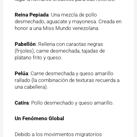
Reina Pepiada
: Una mezcla de pollo
desmechado, aguacate y mayonesa. Creada en
honor a una Miss Mundo venezolana.
Pabellón
: Rellena con caraotas negras
(frijoles), carne desmechada, tajadas de
plátano frito y queso.
Pelúa
: Carne desmechada y queso amarillo
rallado (la combinación de texturas recuerda a
una cabellera).
Catira
: Pollo desmechado y queso amarillo.
Un Fenómeno Global
Debido a los movimientos migratorios