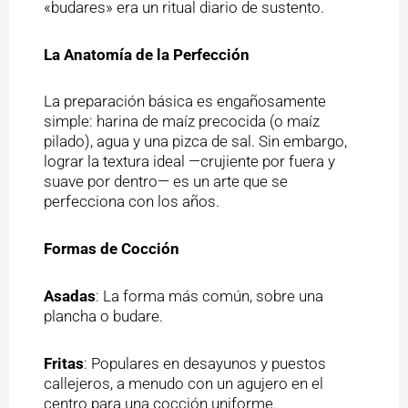
«budares» era un ritual diario de sustento.
La Anatomía de la Perfección
La preparación básica es engañosamente
simple: harina de maíz precocida (o maíz
pilado), agua y una pizca de sal. Sin embargo,
lograr la textura ideal —crujiente por fuera y
suave por dentro— es un arte que se
perfecciona con los años.
Formas de Cocción
Asadas
: La forma más común, sobre una
plancha o budare.
Fritas
: Populares en desayunos y puestos
callejeros, a menudo con un agujero en el
centro para una cocción uniforme.