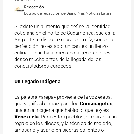
Redacción
Equipo de redacción de Diario Mas Noticias Latam
Si existe un alimento que define la identidad
cotidiana en el norte de Sudamérica, ese es la
Arepa. Este disco de masa de maíz, cocido a la
perfección, no es solo un pan; es un lienzo
culinario que ha alimentado a generaciones
desde mucho antes de la llegada de los
conquistadores europeos.
Un Legado Indígena
La palabra «arepa» proviene de la voz erepa,
que significaba maíz para los
Cumanagotos
,
una etnia indígena que habitó lo que hoy es
Venezuela
. Para estos pueblos, el maíz era un
regalo de los dioses, y la técnica de molerlo,
amasarlo y asarlo en piedras calientes o