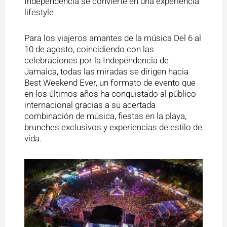
Independencia se convierte en una experiencia
lifestyle
Para los viajeros amantes de la música Del 6 al
10 de agosto, coincidiendo con las
celebraciones por la Independencia de
Jamaica, todas las miradas se dirigen hacia
Best Weekend Ever, un formato de evento que
en los últimos años ha conquistado al público
internacional gracias a su acertada
combinación de música, fiestas en la playa,
brunches exclusivos y experiencias de estilo de
vida.