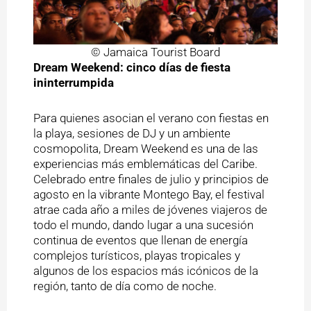
© Jamaica Tourist Board
Dream Weekend: cinco días de fiesta
ininterrumpida
Para quienes asocian el verano con fiestas en
la playa, sesiones de DJ y un ambiente
cosmopolita, Dream Weekend es una de las
experiencias más emblemáticas del Caribe.
Celebrado entre finales de julio y principios de
agosto en la vibrante Montego Bay, el festival
atrae cada año a miles de jóvenes viajeros de
todo el mundo, dando lugar a una sucesión
continua de eventos que llenan de energía
complejos turísticos, playas tropicales y
algunos de los espacios más icónicos de la
región, tanto de día como de noche.