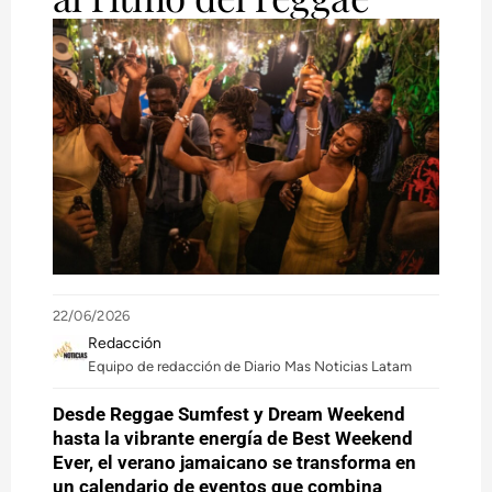
22/06/2026
Redacción
Equipo de redacción de Diario Mas Noticias Latam
Desde Reggae Sumfest y Dream Weekend
hasta la vibrante energía de Best Weekend
Ever, el verano jamaicano se transforma en
un calendario de eventos que combina