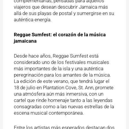
complementarias, pensadas para aquellos
viajeros que desean descubrir Jamaica más
allá de sus playas de postal y sumergirse en su
auténtica energía.
Reggae Sumfest: el corazón de la música
jamaicana
Desde hace años, Reggae Sumfest está
considerado uno de los festivales musicales
más importantes de la isla y una auténtica
peregrinación para los amantes de la música.
La edición de este verano, que tendrá lugar el
18 de julio en Plantation Cove, St. Ann, promete
una atmósfera aún más inmersiva, con un
cartel que rinde homenaje tanto a las leyendas
consagradas como a las nuevas estrellas de la
escena musical contemporánea.
Entre los artistas más esperados destacan dos