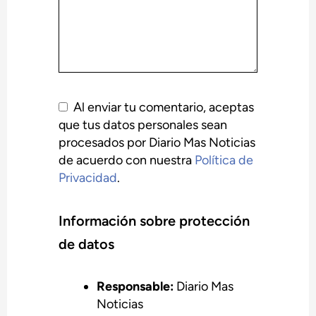
Al enviar tu comentario, aceptas
que tus datos personales sean
procesados por Diario Mas Noticias
de acuerdo con nuestra
Política de
Privacidad
.
Información sobre protección
de datos
Responsable:
Diario Mas
Noticias