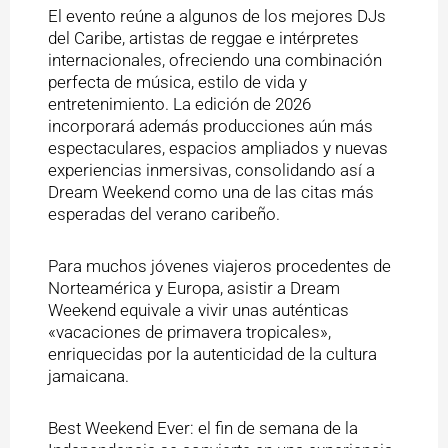
El evento reúne a algunos de los mejores DJs
del Caribe, artistas de reggae e intérpretes
internacionales, ofreciendo una combinación
perfecta de música, estilo de vida y
entretenimiento. La edición de 2026
incorporará además producciones aún más
espectaculares, espacios ampliados y nuevas
experiencias inmersivas, consolidando así a
Dream Weekend como una de las citas más
esperadas del verano caribeño.
Para muchos jóvenes viajeros procedentes de
Norteamérica y Europa, asistir a Dream
Weekend equivale a vivir unas auténticas
«vacaciones de primavera tropicales»,
enriquecidas por la autenticidad de la cultura
jamaicana.
Best Weekend Ever: el fin de semana de la