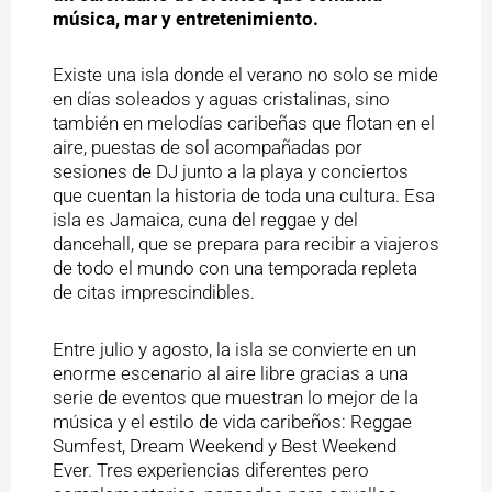
música, mar y entretenimiento.
Existe una isla donde el verano no solo se mide
en días soleados y aguas cristalinas, sino
también en melodías caribeñas que flotan en el
aire, puestas de sol acompañadas por
sesiones de DJ junto a la playa y conciertos
que cuentan la historia de toda una cultura. Esa
isla es Jamaica, cuna del reggae y del
dancehall, que se prepara para recibir a viajeros
de todo el mundo con una temporada repleta
de citas imprescindibles.
Entre julio y agosto, la isla se convierte en un
enorme escenario al aire libre gracias a una
serie de eventos que muestran lo mejor de la
música y el estilo de vida caribeños: Reggae
Sumfest, Dream Weekend y Best Weekend
Ever. Tres experiencias diferentes pero