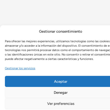
Gestionar consentimiento
Para ofrecer las mejores experiencias, utilizamos tecnologías como las cookies
almacenar y/o acceder a la información del dispositivo. El consentimiento de e
tecnologías nos permitirá procesar datos como el comportamiento de navegac
o las identificaciones únicas en este sitio. No consentir o retirar el consentimi
puede afectar negativamente a ciertas características y funciones.
Gestionar los servicios
Aceptar
Denegar
Ver preferencias