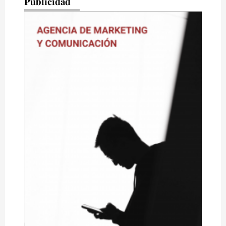
Publicidad