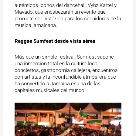
auténticos iconos del dancehall, Vybz Kartel y
Mavado, que encabezarán un evento que
promete ser histórico para los seguidores de la
música jamaicana.
Reggae Sumfest desde vista aérea
Más que un simple festival, Sumfest supone
una inmersión total en la cultura local:
conciertos, gastronomía callejera, encuentros
con artistas y la inconfundible atmósfera que
ha convertido a Jamaica en una de las
capitales musicales del mundo.