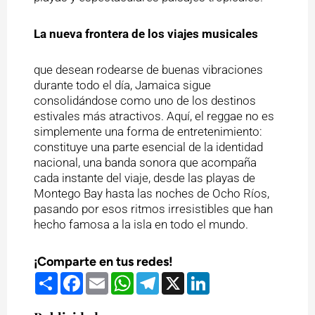
La nueva frontera de los viajes musicales
que desean rodearse de buenas vibraciones
durante todo el día, Jamaica sigue
consolidándose como uno de los destinos
estivales más atractivos. Aquí, el reggae no es
simplemente una forma de entretenimiento:
constituye una parte esencial de la identidad
nacional, una banda sonora que acompaña
cada instante del viaje, desde las playas de
Montego Bay hasta las noches de Ocho Ríos,
pasando por esos ritmos irresistibles que han
hecho famosa a la isla en todo el mundo.
¡Comparte en tus redes!
Compartir
Facebook
Email
WhatsApp
Telegram
X
LinkedIn