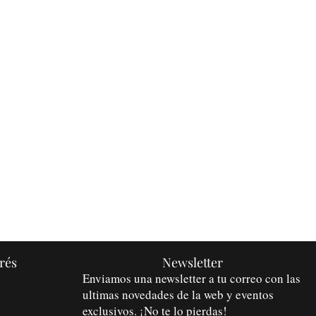
rés
Newsletter
Enviamos una newsletter a tu correo con las
ultimas novedades de la web y eventos
exclusivos. ¡No te lo pierdas!