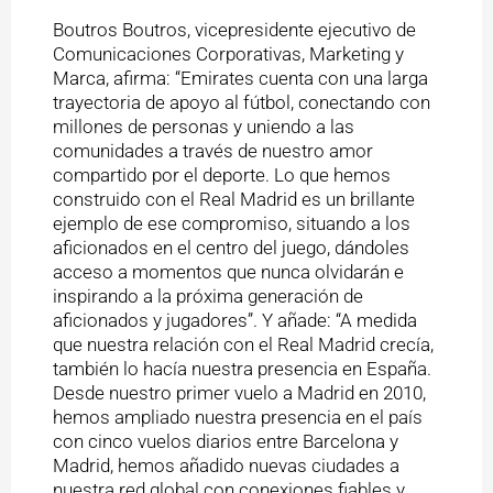
Boutros Boutros, vicepresidente ejecutivo de
Comunicaciones Corporativas, Marketing y
Marca, afirma: “Emirates cuenta con una larga
trayectoria de apoyo al fútbol, conectando con
millones de personas y uniendo a las
comunidades a través de nuestro amor
compartido por el deporte. Lo que hemos
construido con el Real Madrid es un brillante
ejemplo de ese compromiso, situando a los
aficionados en el centro del juego, dándoles
acceso a momentos que nunca olvidarán e
inspirando a la próxima generación de
aficionados y jugadores”. Y añade: “A medida
que nuestra relación con el Real Madrid crecía,
también lo hacía nuestra presencia en España.
Desde nuestro primer vuelo a Madrid en 2010,
hemos ampliado nuestra presencia en el país
con cinco vuelos diarios entre Barcelona y
Madrid, hemos añadido nuevas ciudades a
nuestra red global con conexiones fiables y