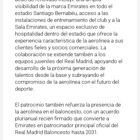
visibilidad de la marca Emirates en todo el
estadio Santiago Bernabéu, acceso a las
instalaciones de entrenamiento del club y a la
Sala Emirates, un espacio exclusivo de
hospitalidad dentro del estadio que ofrece la
experiencia característica de la aerolínea a sus
clientes fieles y socios comerciales. La
colaboración se extiende también a los
equipos juveniles del Real Madrid, apoyando el
desarrollo de la próxima generación de
talentos desde la base y subrayando el
compromiso de la aerolínea con el futuro del
deporte.
El patrocinio también refuerza la presencia de
la aerolínea en el baloncesto, con un acuerdo
plurianual recién firmado que convierte a
Emirates en patrocinador principal oficial del
Real Madrid Baloncesto hasta 2031.