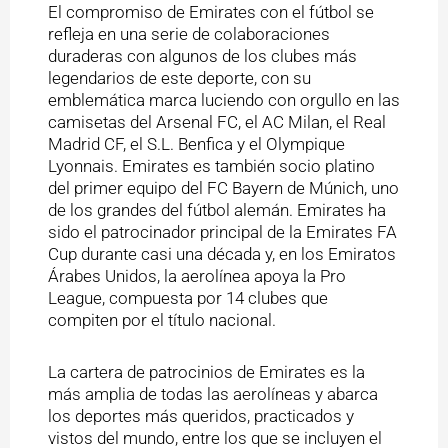
El compromiso de Emirates con el fútbol se
refleja en una serie de colaboraciones
duraderas con algunos de los clubes más
legendarios de este deporte, con su
emblemática marca luciendo con orgullo en las
camisetas del Arsenal FC, el AC Milan, el Real
Madrid CF, el S.L. Benfica y el Olympique
Lyonnais. Emirates es también socio platino
del primer equipo del FC Bayern de Múnich, uno
de los grandes del fútbol alemán. Emirates ha
sido el patrocinador principal de la Emirates FA
Cup durante casi una década y, en los Emiratos
Árabes Unidos, la aerolínea apoya la Pro
League, compuesta por 14 clubes que
compiten por el título nacional.
La cartera de patrocinios de Emirates es la
más amplia de todas las aerolíneas y abarca
los deportes más queridos, practicados y
vistos del mundo, entre los que se incluyen el