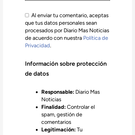
Al enviar tu comentario, aceptas
que tus datos personales sean
procesados por Diario Mas Noticias
de acuerdo con nuestra
Política de
Privacidad
.
Información sobre protección
de datos
Responsable:
Diario Mas
Noticias
Finalidad:
Controlar el
spam, gestión de
comentarios
Legitimación:
Tu