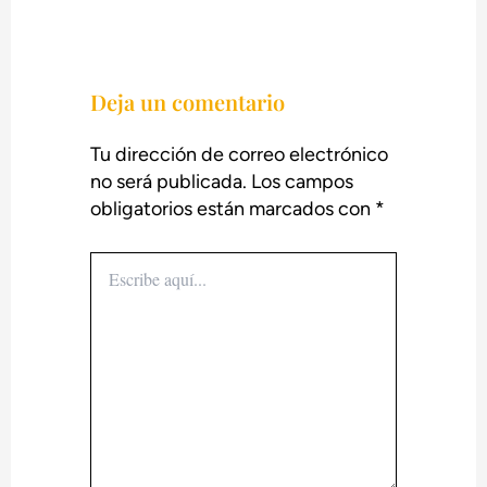
Deja un comentario
Tu dirección de correo electrónico
no será publicada.
Los campos
obligatorios están marcados con
*
Escribe
aquí...