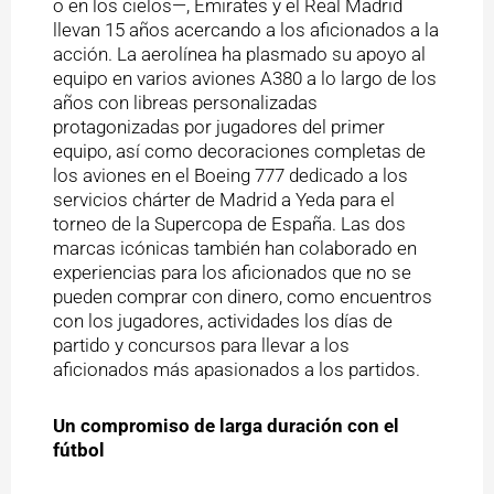
o en los cielos—, Emirates y el Real Madrid
llevan 15 años acercando a los aficionados a la
acción. La aerolínea ha plasmado su apoyo al
equipo en varios aviones A380 a lo largo de los
años con libreas personalizadas
protagonizadas por jugadores del primer
equipo, así como decoraciones completas de
los aviones en el Boeing 777 dedicado a los
servicios chárter de Madrid a Yeda para el
torneo de la Supercopa de España. Las dos
marcas icónicas también han colaborado en
experiencias para los aficionados que no se
pueden comprar con dinero, como encuentros
con los jugadores, actividades los días de
partido y concursos para llevar a los
aficionados más apasionados a los partidos.
Un compromiso de larga duración con el
fútbol