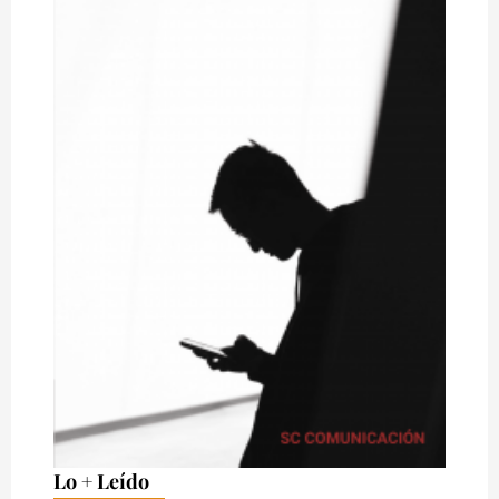
Lo + Leído