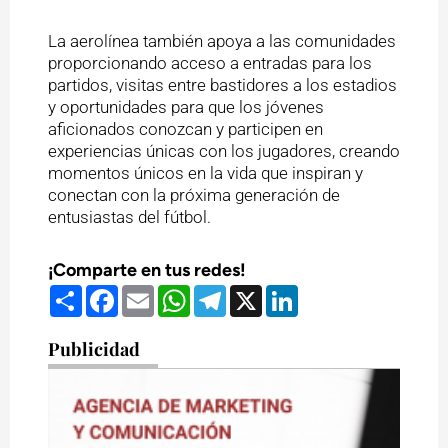
La aerolínea también apoya a las comunidades
proporcionando acceso a entradas para los
partidos, visitas entre bastidores a los estadios
y oportunidades para que los jóvenes
aficionados conozcan y participen en
experiencias únicas con los jugadores, creando
momentos únicos en la vida que inspiran y
conectan con la próxima generación de
entusiastas del fútbol.
¡Comparte en tus redes!
Compartir
Facebook
Email
WhatsApp
Telegram
X
LinkedIn
Publicidad