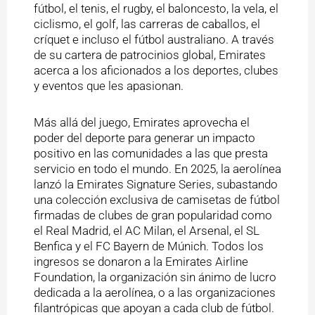
fútbol, el tenis, el rugby, el baloncesto, la vela, el
ciclismo, el golf, las carreras de caballos, el
críquet e incluso el fútbol australiano. A través
de su cartera de patrocinios global, Emirates
acerca a los aficionados a los deportes, clubes
y eventos que les apasionan.
Más allá del juego, Emirates aprovecha el
poder del deporte para generar un impacto
positivo en las comunidades a las que presta
servicio en todo el mundo. En 2025, la aerolínea
lanzó la Emirates Signature Series, subastando
una colección exclusiva de camisetas de fútbol
firmadas de clubes de gran popularidad como
el Real Madrid, el AC Milan, el Arsenal, el SL
Benfica y el FC Bayern de Múnich. Todos los
ingresos se donaron a la Emirates Airline
Foundation, la organización sin ánimo de lucro
dedicada a la aerolínea, o a las organizaciones
filantrópicas que apoyan a cada club de fútbol.