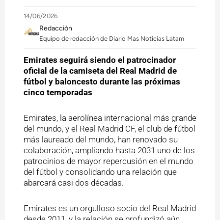
14/06/2026
Redacción
Equipo de redacción de Diario Mas Noticias Latam
Emirates seguirá siendo el patrocinador
oficial de la camiseta del Real Madrid de
fútbol y baloncesto durante las próximas
cinco temporadas
Emirates, la aerolínea internacional más grande
del mundo, y el Real Madrid CF, el club de fútbol
más laureado del mundo, han renovado su
colaboración, ampliando hasta 2031 uno de los
patrocinios de mayor repercusión en el mundo
del fútbol y consolidando una relación que
abarcará casi dos décadas.
Emirates es un orgulloso socio del Real Madrid
desde 2011, y la relación se profundizó aún