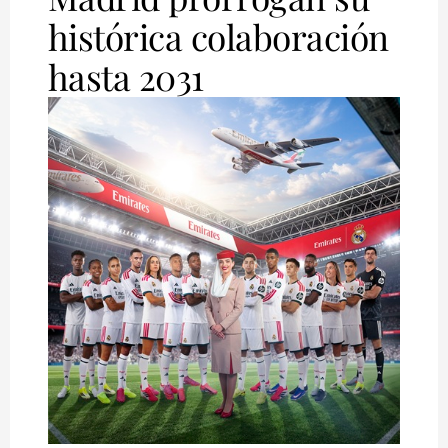
histórica colaboración
hasta 2031