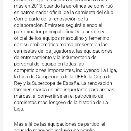
más en 2013, cuando la aerolínea se convirtió
en patrocinador oficial de la camiseta del club.
Como parte de la renovación de la
colaboración, Emirates seguirá siendo el
patrocinador principal oficial y la aerolínea
oficial de los equipos masculino y femenino,
con su emblemática marca presente en las
camisetas de los jugadores, las equipaciones
de entrenamiento y la indumentaria del
personal del equipo en todas las
competiciones importantes, incluyendo La Liga,
la Liga de Campeones de la UEFA, la Copa del
Rey y la Supercopa de España. La renovación
también marca un hito importante para ambas
marcas, al convertirse en el patrocinio de
camisetas más longevo de la historia de La
Liga.
Más allá de las equipaciones de partido, el
acuerdo renovado incluye una amplia