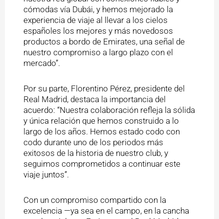
cómodas vía Dubái, y hemos mejorado la
experiencia de viaje al llevar a los cielos
españoles los mejores y más novedosos
productos a bordo de Emirates, una señal de
nuestro compromiso a largo plazo con el
mercado”.
Por su parte, Florentino Pérez, presidente del
Real Madrid, destaca la importancia del
acuerdo: “Nuestra colaboración refleja la sólida
y única relación que hemos construido a lo
largo de los años. Hemos estado codo con
codo durante uno de los periodos más
exitosos de la historia de nuestro club, y
seguimos comprometidos a continuar este
viaje juntos”.
Con un compromiso compartido con la
excelencia —ya sea en el campo, en la cancha