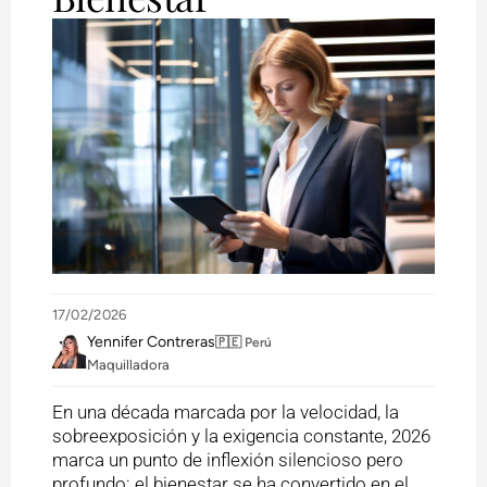
17/02/2026
Yennifer Contreras
🇵🇪 Perú
Maquilladora
En una década marcada por la velocidad, la
sobreexposición y la exigencia constante, 2026
marca un punto de inflexión silencioso pero
profundo: el bienestar se ha convertido en el