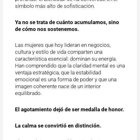
símbolo más alto de sofisticación.
Ya no se trata de cuánto acumulamos, sino
de cómo nos sostenemos.
Las mujeres que hoy lideran en negocios,
cultura y estilo de vida comparten una
característica esencial: dominan su energía.
Han comprendido que la claridad mental es una
ventaja estratégica, que la estabilidad
emocional es una forma de poder y que una
imagen coherente nace de un interior
equilibrado.
El agotamiento dejó de ser medalla de honor.
La calma se convirtió en distinción.