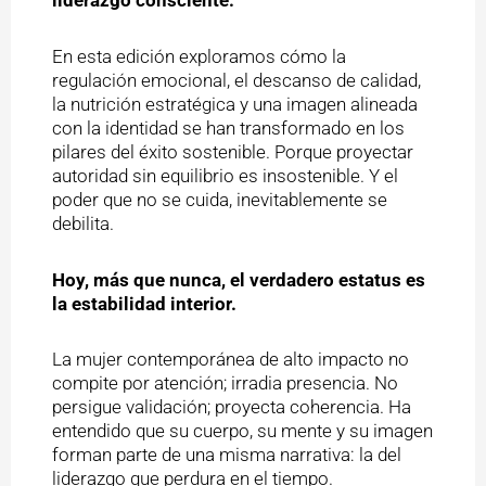
liderazgo consciente.
En esta edición exploramos cómo la
regulación emocional, el descanso de calidad,
la nutrición estratégica y una imagen alineada
con la identidad se han transformado en los
pilares del éxito sostenible. Porque proyectar
autoridad sin equilibrio es insostenible. Y el
poder que no se cuida, inevitablemente se
debilita.
Hoy, más que nunca, el verdadero estatus es
la estabilidad interior.
La mujer contemporánea de alto impacto no
compite por atención; irradia presencia. No
persigue validación; proyecta coherencia. Ha
entendido que su cuerpo, su mente y su imagen
forman parte de una misma narrativa: la del
liderazgo que perdura en el tiempo.