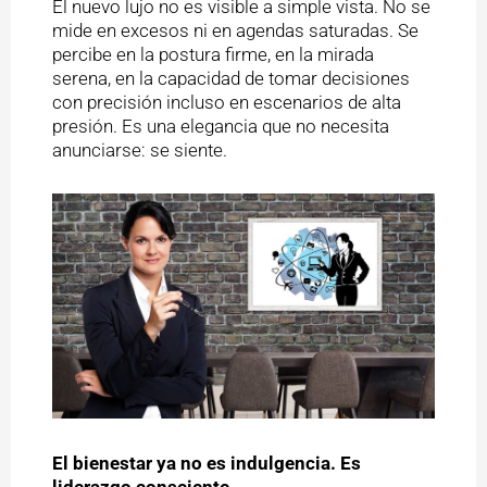
El nuevo lujo no es visible a simple vista. No se
mide en excesos ni en agendas saturadas. Se
percibe en la postura firme, en la mirada
serena, en la capacidad de tomar decisiones
con precisión incluso en escenarios de alta
presión. Es una elegancia que no necesita
anunciarse: se siente.
El bienestar ya no es indulgencia. Es