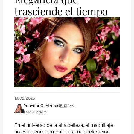
trasciende el tiempo
19/02/2026
Yennifer Contreras
🇵🇪 Perú
Maquilladora
En el universo de la alta belleza, el maquillaje
no es un complemento: es una declaración