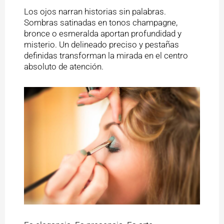
Los ojos narran historias sin palabras.
Sombras satinadas en tonos champagne,
bronce o esmeralda aportan profundidad y
misterio. Un delineado preciso y pestañas
definidas transforman la mirada en el centro
absoluto de atención.