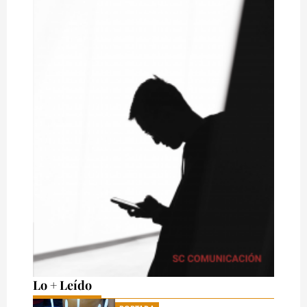
Lo + Leído