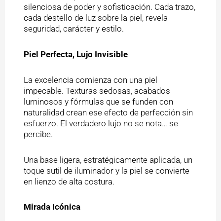
silenciosa de poder y sofisticación. Cada trazo,
cada destello de luz sobre la piel, revela
seguridad, carácter y estilo.
Piel Perfecta, Lujo Invisible
La excelencia comienza con una piel
impecable. Texturas sedosas, acabados
luminosos y fórmulas que se funden con
naturalidad crean ese efecto de perfección sin
esfuerzo. El verdadero lujo no se nota… se
percibe.
Una base ligera, estratégicamente aplicada, un
toque sutil de iluminador y la piel se convierte
en lienzo de alta costura.
Mirada Icónica