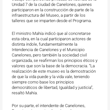
Unidad 7 de la ciudad de Canelones, quienes
participaron en la construcción de parte de la
infraestructura del Museo, a partir de los
talleres que se imparten desde el Programa.
El ministro Mahía indicó que al concretarse
esta obra, en la cual participaron actores de
distinta índole, fundamentalmente la
Intendencia de Canelones y el Municipio
Canelones, pero también la sociedad civil
organizada, se reafirman los principios éticos y
valores que son la base de la democracia. “La
realización de este museo es la demostración
de que la vida puede y la vida vale, teniendo
siempre como base los principios
democráticos de libertad, Igualdad y justicia”,
resaltó Mahía.
Por su parte, el intendente de Canelones,