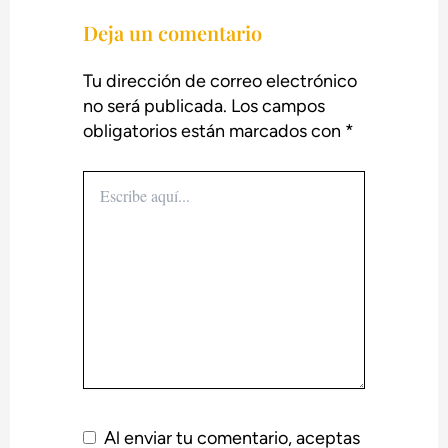
Deja un comentario
Tu dirección de correo electrónico
no será publicada.
Los campos
obligatorios están marcados con
*
Escribe
aquí...
Al enviar tu comentario, aceptas