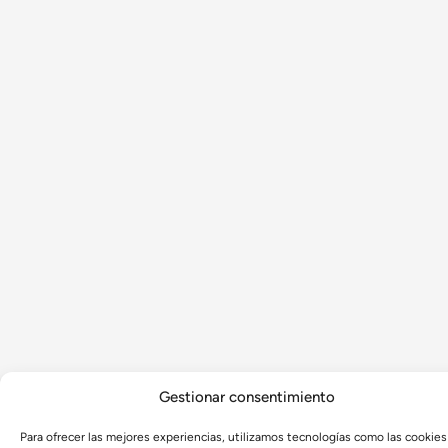
Gestionar consentimiento
Para ofrecer las mejores experiencias, utilizamos tecnologías como las cookies