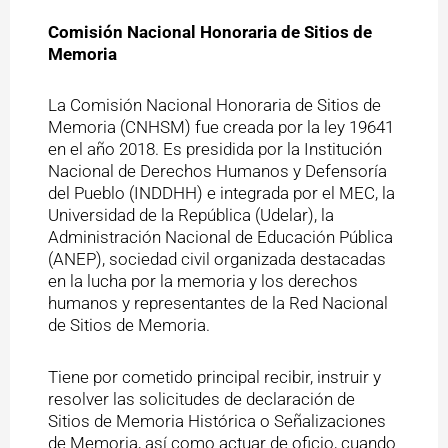
Comisión Nacional Honoraria de Sitios de
Memoria
La Comisión Nacional Honoraria de Sitios de
Memoria (CNHSM) fue creada por la ley 19641
en el año 2018. Es presidida por la Institución
Nacional de Derechos Humanos y Defensoría
del Pueblo (INDDHH) e integrada por el MEC, la
Universidad de la República (Udelar), la
Administración Nacional de Educación Pública
(ANEP), sociedad civil organizada destacadas
en la lucha por la memoria y los derechos
humanos y representantes de la Red Nacional
de Sitios de Memoria.
Tiene por cometido principal recibir, instruir y
resolver las solicitudes de declaración de
Sitios de Memoria Histórica o Señalizaciones
de Memoria, así como actuar de oficio, cuando