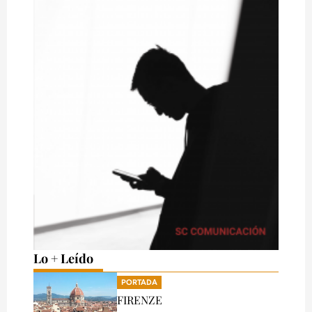
Lo + Leído
PORTADA
FIRENZE