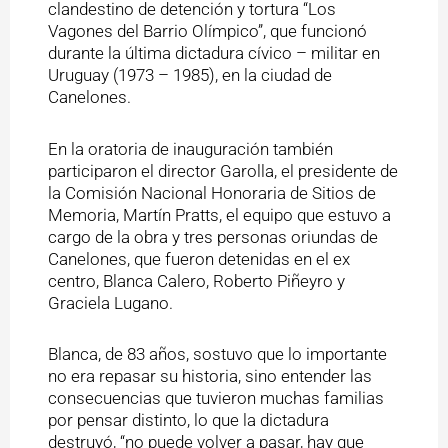
clandestino de detención y tortura “Los
Vagones del Barrio Olímpico”, que funcionó
durante la última dictadura cívico – militar en
Uruguay (1973 – 1985), en la ciudad de
Canelones.
En la oratoria de inauguración también
participaron el director Garolla, el presidente de
la Comisión Nacional Honoraria de Sitios de
Memoria, Martín Pratts, el equipo que estuvo a
cargo de la obra y tres personas oriundas de
Canelones, que fueron detenidas en el ex
centro, Blanca Calero, Roberto Piñeyro y
Graciela Lugano.
Blanca, de 83 años, sostuvo que lo importante
no era repasar su historia, sino entender las
consecuencias que tuvieron muchas familias
por pensar distinto, lo que la dictadura
destruyó, “no puede volver a pasar, hay que