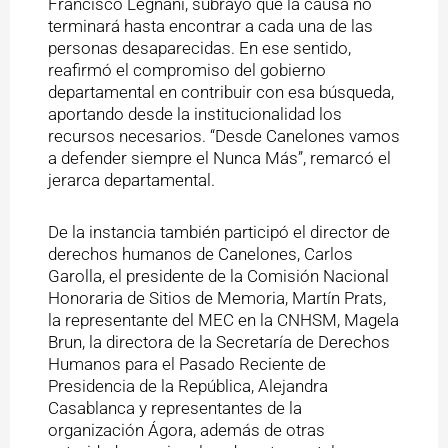
Francisco Legnani, subrayó que la causa no
terminará hasta encontrar a cada una de las
personas desaparecidas. En ese sentido,
reafirmó el compromiso del gobierno
departamental en contribuir con esa búsqueda,
aportando desde la institucionalidad los
recursos necesarios. “Desde Canelones vamos
a defender siempre el Nunca Más”, remarcó el
jerarca departamental.
De la instancia también participó el director de
derechos humanos de Canelones, Carlos
Garolla, el presidente de la Comisión Nacional
Honoraria de Sitios de Memoria, Martín Prats,
la representante del MEC en la CNHSM, Magela
Brun, la directora de la Secretaría de Derechos
Humanos para el Pasado Reciente de
Presidencia de la República, Alejandra
Casablanca y representantes de la
organización Ágora, además de otras