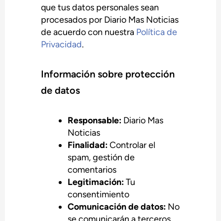
que tus datos personales sean
procesados por Diario Mas Noticias
de acuerdo con nuestra
Política de
Privacidad
.
Información sobre protección
de datos
Responsable:
Diario Mas
Noticias
Finalidad:
Controlar el
spam, gestión de
comentarios
Legitimación:
Tu
consentimiento
Comunicación de datos:
No
se comunicarán a terceros