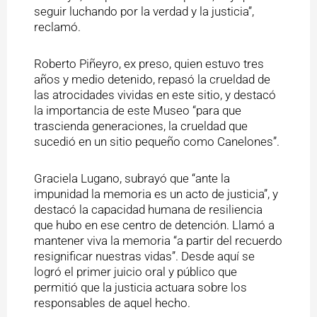
seguir luchando por la verdad y la justicia”,
reclamó.
Roberto Piñeyro, ex preso, quien estuvo tres
años y medio detenido, repasó la crueldad de
las atrocidades vividas en este sitio, y destacó
la importancia de este Museo “para que
trascienda generaciones, la crueldad que
sucedió en un sitio pequeño como Canelones”.
Graciela Lugano, subrayó que “ante la
impunidad la memoria es un acto de justicia”, y
destacó la capacidad humana de resiliencia
que hubo en ese centro de detención. Llamó a
mantener viva la memoria “a partir del recuerdo
resignificar nuestras vidas”. Desde aquí se
logró el primer juicio oral y público que
permitió que la justicia actuara sobre los
responsables de aquel hecho.