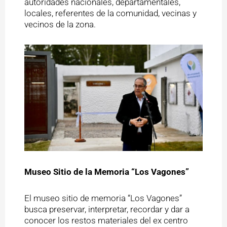
autoridades nacionales, departamentales,
locales, referentes de la comunidad, vecinas y
vecinos de la zona.
Museo Sitio de la Memoria “Los Vagones”
El museo sitio de memoria “Los Vagones”
busca preservar, interpretar, recordar y dar a
conocer los restos materiales del ex centro