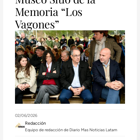
Memoria “Los
Vagones”
02/06/2026
Redacción
Equipo de redacción de Diario Mas Noticias Latam